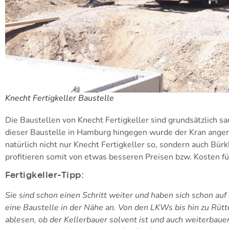
Knecht Fertigkeller Baustelle
Die Baustellen von Knecht Fertigkeller sind grundsätzlich s
dieser Baustelle in Hamburg hingegen wurde der Kran angemi
natürlich nicht nur Knecht Fertigkeller so, sondern auch Bürk
profitieren somit von etwas besseren Preisen bzw. Kosten für
Fertigkeller-Tipp:
Sie sind schon einen Schritt weiter und haben sich schon auf
eine Baustelle in der Nähe an. Von den LKWs bis hin zu Rü
ablesen, ob der Kellerbauer solvent ist und auch weiterbaue