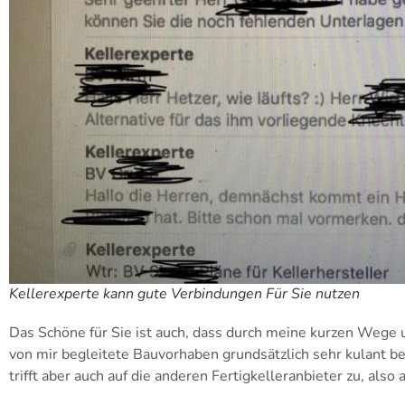
Kellerexperte kann gute Verbindungen Für Sie nutzen
Das Schöne für Sie ist auch, dass durch meine kurzen Wege
von mir begleitete Bauvorhaben grundsätzlich sehr kulant be
trifft aber auch auf die anderen Fertigkelleranbieter zu, also