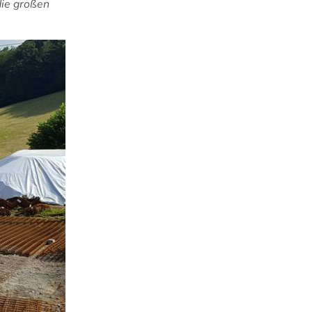
die großen