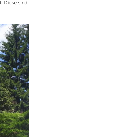
t. Diese sind