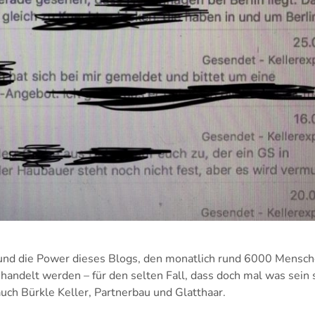
 und die Power dieses Blogs, den monatlich rund 6000 Mensch
handelt werden – für den selten Fall, dass doch mal was sein s
 auch Bürkle Keller, Partnerbau und Glatthaar.