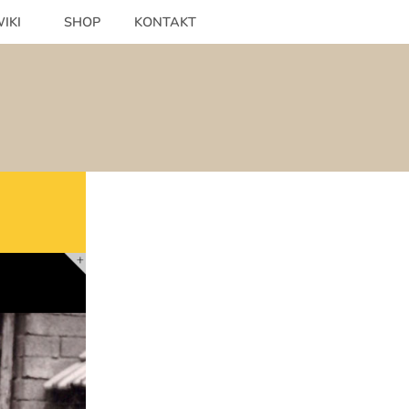
IKI
SHOP
KONTAKT