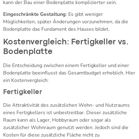
kann der Bau einer Bodenplatte komplizierter sein.
Eingeschränkte Gestaltung
: Es gibt weniger
Möglichkeiten, später Änderungen vorzunehmen, da die
Bodenplatte das Fundament des Hauses bildet.
Kostenvergleich: Fertigkeller vs.
Bodenplatte
Die Entscheidung zwischen einem Fertigkeller und einer
Bodenplatte beeinflusst das Gesamtbudget erheblich. Hier
ein Kostenvergleich:
Fertigkeller
Die Attraktivität des zusätzlichen Wohn- und Nutzraums
eines Fertigkellers ist unbestreitbar. Dieser zusätzliche
Raum kann als Lager, Hobbyraum oder sogar als
zusätzlicher Wohnraum genutzt werden. Jedoch sind die
Kosten für diese zusätzliche Fläche nicht zu