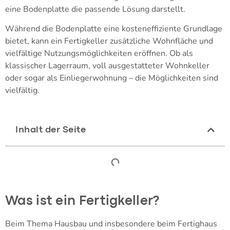
eine Bodenplatte die passende Lösung darstellt.
Während die Bodenplatte eine kosteneffiziente Grundlage
bietet, kann ein Fertigkeller zusätzliche Wohnfläche und
vielfältige Nutzungsmöglichkeiten eröffnen. Ob als
klassischer Lagerraum, voll ausgestatteter Wohnkeller
oder sogar als Einliegerwohnung – die Möglichkeiten sind
vielfältig.
Inhalt der Seite
Was ist ein Fertigkeller?
Beim Thema Hausbau und insbesondere beim Fertighaus