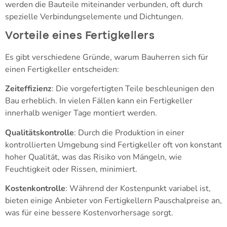
werden die Bauteile miteinander verbunden, oft durch
spezielle Verbindungselemente und Dichtungen.
Vorteile eines Fertigkellers
Es gibt verschiedene Gründe, warum Bauherren sich für
einen Fertigkeller entscheiden:
Zeiteffizienz
: Die vorgefertigten Teile beschleunigen den
Bau erheblich. In vielen Fällen kann ein Fertigkeller
innerhalb weniger Tage montiert werden.
Qualitätskontrolle
: Durch die Produktion in einer
kontrollierten Umgebung sind Fertigkeller oft von konstant
hoher Qualität, was das Risiko von Mängeln, wie
Feuchtigkeit oder Rissen, minimiert.
Kostenkontrolle
: Während der Kostenpunkt variabel ist,
bieten einige Anbieter von Fertigkellern Pauschalpreise an,
was für eine bessere Kostenvorhersage sorgt.