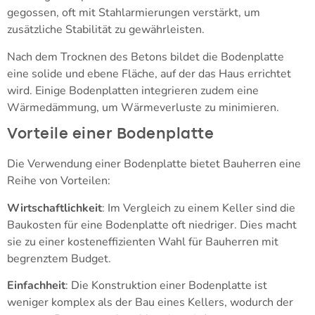
gegossen, oft mit Stahlarmierungen verstärkt, um
zusätzliche Stabilität zu gewährleisten.
Nach dem Trocknen des Betons bildet die Bodenplatte
eine solide und ebene Fläche, auf der das Haus errichtet
wird. Einige Bodenplatten integrieren zudem eine
Wärmedämmung, um Wärmeverluste zu minimieren.
Vorteile einer Bodenplatte
Die Verwendung einer Bodenplatte bietet Bauherren eine
Reihe von Vorteilen:
Wirtschaftlichkeit
: Im Vergleich zu einem Keller sind die
Baukosten für eine Bodenplatte oft niedriger. Dies macht
sie zu einer kosteneffizienten Wahl für Bauherren mit
begrenztem Budget.
Einfachheit
: Die Konstruktion einer Bodenplatte ist
weniger komplex als der Bau eines Kellers, wodurch der