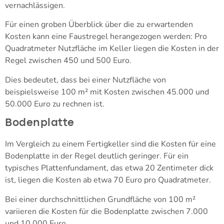
vernachlässigen.
Für einen groben Überblick über die zu erwartenden
Kosten kann eine Faustregel herangezogen werden: Pro
Quadratmeter Nutzfläche im Keller liegen die Kosten in der
Regel zwischen 450 und 500 Euro.
Dies bedeutet, dass bei einer Nutzfläche von
beispielsweise 100 m² mit Kosten zwischen 45.000 und
50.000 Euro zu rechnen ist.
Bodenplatte
Im Vergleich zu einem Fertigkeller sind die Kosten für eine
Bodenplatte in der Regel deutlich geringer. Für ein
typisches Plattenfundament, das etwa 20 Zentimeter dick
ist, liegen die Kosten ab etwa 70 Euro pro Quadratmeter.
Bei einer durchschnittlichen Grundfläche von 100 m²
variieren die Kosten für die Bodenplatte zwischen 7.000
und 10.000 Euro.