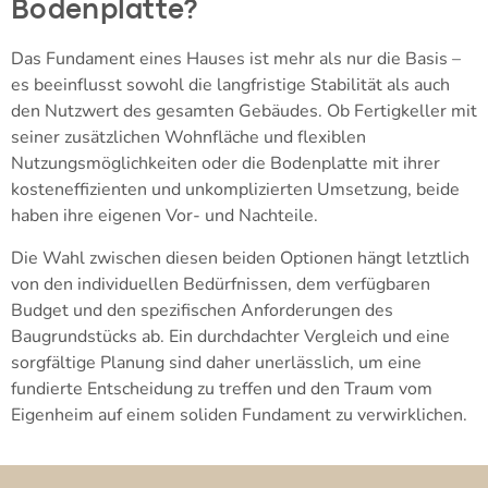
Bodenplatte?
Das Fundament eines Hauses ist mehr als nur die Basis –
es beeinflusst sowohl die langfristige Stabilität als auch
den Nutzwert des gesamten Gebäudes. Ob Fertigkeller mit
seiner zusätzlichen Wohnfläche und flexiblen
Nutzungsmöglichkeiten oder die Bodenplatte mit ihrer
kosteneffizienten und unkomplizierten Umsetzung, beide
haben ihre eigenen Vor- und Nachteile.
Die Wahl zwischen diesen beiden Optionen hängt letztlich
von den individuellen Bedürfnissen, dem verfügbaren
Budget und den spezifischen Anforderungen des
Baugrundstücks ab. Ein durchdachter Vergleich und eine
sorgfältige Planung sind daher unerlässlich, um eine
fundierte Entscheidung zu treffen und den Traum vom
Eigenheim auf einem soliden Fundament zu verwirklichen.