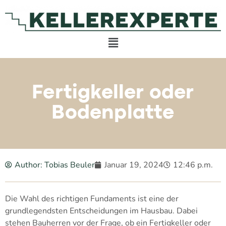
Fertigkeller oder
Bodenplatte
Author:
Tobias Beuler
Januar 19, 2024
12:46 p.m.
Die Wahl des richtigen Fundaments ist eine der
grundlegendsten Entscheidungen im Hausbau. Dabei
stehen Bauherren vor der Frage, ob ein Fertigkeller oder