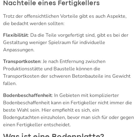
Nachteile eines Fertigkellers
Trotz der offensichtlichen Vorteile gibt es auch Aspekte,
die bedacht werden sollten:
Flexibilität
: Da die Teile vorgefertigt sind, gibt es bei der
Gestaltung weniger Spielraum für individuelle
Anpassungen.
Transportkosten
: Je nach Entfernung zwischen
Produktionsstätte und Baustelle können die
Transportkosten der schweren Betonbauteile ins Gewicht
fallen.
Bodenbeschaffenheit
: In Gebieten mit komplizierter
Bodenbeschaffenheit kann ein Fertigkeller nicht immer die
beste Wahl sein. Hier empfiehlt es sich, ein
Bodengutachten einzuholen, bevor man sich für oder gegen
einen Fertigkeller entscheidet.