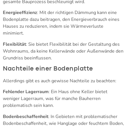
gesamte Bauprozess beschleunigt wird.
Energieeffizienz
: Mit der richtigen Dämmung kann eine
Bodenplatte dazu beitragen, den Energieverbrauch eines
Hauses zu reduzieren, indem sie Wärmeverluste
minimiert.
Flexibilität
: Sie bietet Flexibilität bei der Gestaltung des
Wohnraums, da keine Kellerwände oder Außenwände den
Grundriss beeinflussen.
Nachteile einer Bodenplatte
Allerdings gibt es auch gewisse Nachteile zu beachten:
Fehlender Lagerraum
: Ein Haus ohne Keller bietet
weniger Lagerraum, was für manche Bauherren
problematisch sein kann.
Bodenbeschaffenheit
: In Gebieten mit problematischer
Bodenbeschaffenheit, wie Hanglage oder feuchtem Boden,