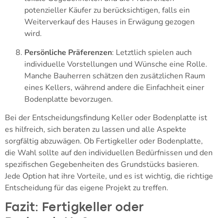
potenzieller Käufer zu berücksichtigen, falls ein
Weiterverkauf des Hauses in Erwägung gezogen
wird.
Persönliche Präferenzen
: Letztlich spielen auch
individuelle Vorstellungen und Wünsche eine Rolle.
Manche Bauherren schätzen den zusätzlichen Raum
eines Kellers, während andere die Einfachheit einer
Bodenplatte bevorzugen.
Bei der Entscheidungsfindung Keller oder Bodenplatte ist
es hilfreich, sich beraten zu lassen und alle Aspekte
sorgfältig abzuwägen. Ob Fertigkeller oder Bodenplatte,
die Wahl sollte auf den individuellen Bedürfnissen und den
spezifischen Gegebenheiten des Grundstücks basieren.
Jede Option hat ihre Vorteile, und es ist wichtig, die richtige
Entscheidung für das eigene Projekt zu treffen.
Fazit: Fertigkeller oder