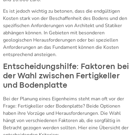
Es ist jedoch wichtig zu betonen, dass die endgültigen
Kosten stark von der Beschaffenheit des Bodens und den
spezifischen Anforderungen von Architekt und Statiker
abhängen können. In Gebieten mit besonderen
geologischen Herausforderungen oder bei speziellen
Anforderungen an das Fundament können die Kosten
entsprechend ansteigen.
Entscheidungshilfe: Faktoren bei
der Wahl zwischen Fertigkeller
und Bodenplatte
Bei der Planung eines Eigenheims steht man oft vor der
Frage: Fertigkeller oder Bodenplatte? Beide Optionen
haben ihre Vorzüge und Herausforderungen. Die Wahl
hängt von verschiedenen Faktoren ab, die sorgfältig in
Betracht gezogen werden sollten. Hier eine Übersicht der