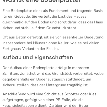
Was ist eine Bodenplatte?
Eine Bodenplatte dient als Fundament und tragende Basis
für ein Gebäude. Sie verteilt die Last des Hauses
gleichmäßig auf den Boden und sorgt dafür, dass das Haus
sicher und stabil auf dem Grundstück steht.
Oft aus Beton gefertigt, ist sie von essentieller Bedeutung,
insbesondere bei Häusern ohne Keller, wie es bei vielen
Fertighaus-Varianten der Fall ist.
Aufbau und Eigenschaften
Der Aufbau einer Bodenplatte erfolgt in mehreren
Schritten. Zunächst wird das Grundstück vorbereitet, wobei
gegebenenfalls ein Bodenaustausch stattfindet, um
sicherzustellen, dass der Untergrund tragfähig ist.
Anschließend wird eine Schicht aus Schotter oder Kies
aufgetragen, gefolgt von einer PE-Folie, die als
Feuchtigkeitssperre dient. Darüber wird der Beton