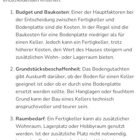
entscheidenden Kriterien:
Budget und Baukosten
: Einer der Hauptfaktoren bei
der Entscheidung zwischen Fertigkeller und
Bodenplatte sind die Kosten. In der Regel sind die
Baukosten für eine Bodenplatte niedriger als für
einen Keller. Jedoch kann ein Fertigkeller, trotz
höherer Kosten, den Wert des Hauses steigern und
zusätzlichen Wohn- oder Lagerraum bieten.
Grundstücksbeschaffenheit
: Das Bodengutachten
gibt Auskunft darüber, ob der Boden für einen Keller
geeignet ist oder ob er durch eine Bodenplatte
ersetzt werden sollte. Bei Hanglagen oder feuchtem
Grund kann der Bau eines Kellers technisch
anspruchsvoller und teurer sein.
Raumbedarf
: Ein Fertigkeller kann als zusätzlicher
Wohnraum, Lagerplatz oder Hobbyraum genutzt
werden. Ist der zusätzliche Platz nicht notwendig,