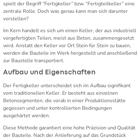
spielt der Begriff “Fertigkeller” bzw. “Fertigteilkeller” eine
zentrale Rolle. Doch was genau kann man sich darunter
vorstellen?
Im Kern handelt es sich um einen Keller, der aus industriell
vorgefertigten Teilen, meist aus Beton, zusammengesetzt
wird. Anstatt den Keller vor Ort Stein für Stein zu bauen,
werden die Bauteile im Werk hergestellt und anschließend
zur Baustelle transportiert.
Aufbau und Eigenschaften
Der Fertigkeller unterscheidet sich im Aufbau signifikant
vom traditionellen Keller. Er besteht aus einzelnen
Betonsegmenten, die vorab in einer Produktionsstätte
gegossen und unter kontrollierten Bedingungen
ausgehärtet werden.
Diese Methode garantiert eine hohe Präzision und Qualität
der Bauteile. Nach der Anlieferung auf das Grundstück