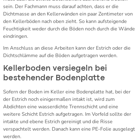
sein. Der Fachmann muss darauf achten, dass er die
Dichtmasse an den Kellerwänden ein paar Zentimeter von
den Kellerböden nach oben zieht. So kann aufsteigende
Feuchtigkeit weder durch die Böden noch durch die Wände
eindringen.
Im Anschluss an diese Arbeiten kann der Estrich oder die
Dichtschlämme auf die Böden aufgetragen werden.
Kellerboden versiegeln bei
bestehender Bodenplatte
Sofern der Boden im Keller eine Bodenplatte hat, bei der
der Estrich noch einigermaßen intakt ist, wird zum
Abdichten eine wasserdichte Trennschicht und eine
weitere Schicht Estrich aufgetragen. Im Vorfeld sollte der
intakte und ebene Estrich gereinigt und die Risse
verspachtelt werden. Danach kann eine PE-Folie ausgelegt
werden.