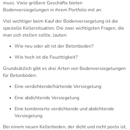
muss. Viele größere Geschäfte bieten
Bodenversiegelungen in ihrem Portfolio mit an.
Viel wichtiger beim Kauf der Bodenversiegelung ist die
spezielle Kellersituation. Die zwei wichtigsten Fragen, die
man sich stellen sollte, lauten:
Wie neu oder alt ist der Betonboden?
Wie hoch ist die Feuchtigkeit?
Grundsätzlich gibt es drei Arten von Bodenversiegelungen
für Betonböden:
Eine verdichtende/härtende Versiegelung
Eine abdichtende Versiegelung
Eine kombinierte verdichtende und abdichtende
Versiegelung
Bei einem neuen Kellerboden, der dicht und nicht porös ist,