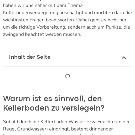
haben wir uns näher mit dem Thema
Kellerbodenversiegelung beschäftigt und möchten dazu die
wichtigsten Fragen beantworten. Dabei geht es nicht nur
um die richtige Vorbereitung, sondern auch um Punkte, die
zwingend beachtet werden müssen.
Inhalt der Seite
Warum ist es sinnvoll, den
Kellerboden zu versiegeln?
Sobald durch die Kellerböden Wasser bzw. Feuchte (in der
Regel Grundwasser) eindringt, besteht dringender