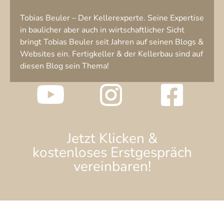
Tobias Beuler – Der Kellerexperte. Seine Expertise
in baulicher aber auch in wirtschaftlicher Sicht
bringt Tobias Beuler seit Jahren auf seinen Blogs &
Websites ein. Fertigkeller & der Kellerbau sind auf
diesen Blog sein Thema!
Jetzt Klicken &
kostenloses Erstgespräch
vereinbaren!