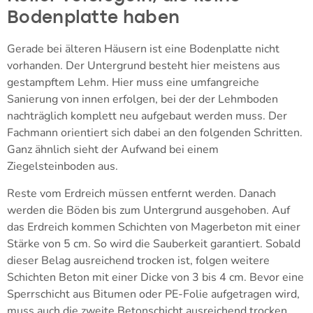
Bodenplatte haben
Gerade bei älteren Häusern ist eine Bodenplatte nicht
vorhanden. Der Untergrund besteht hier meistens aus
gestampftem Lehm. Hier muss eine umfangreiche
Sanierung von innen erfolgen, bei der der Lehmboden
nachträglich komplett neu aufgebaut werden muss. Der
Fachmann orientiert sich dabei an den folgenden Schritten.
Ganz ähnlich sieht der Aufwand bei einem
Ziegelsteinboden aus.
Reste vom Erdreich müssen entfernt werden. Danach
werden die Böden bis zum Untergrund ausgehoben. Auf
das Erdreich kommen Schichten von Magerbeton mit einer
Stärke von 5 cm. So wird die Sauberkeit garantiert. Sobald
dieser Belag ausreichend trocken ist, folgen weitere
Schichten Beton mit einer Dicke von 3 bis 4 cm. Bevor eine
Sperrschicht aus Bitumen oder PE-Folie aufgetragen wird,
muss auch die zweite Betonschicht ausreichend trocken