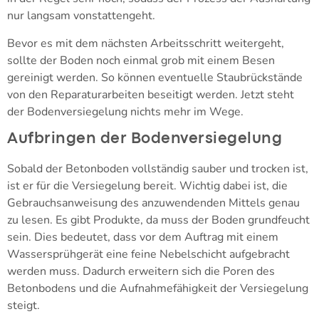
nur langsam vonstattengeht.
Bevor es mit dem nächsten Arbeitsschritt weitergeht,
sollte der Boden noch einmal grob mit einem Besen
gereinigt werden. So können eventuelle Staubrückstände
von den Reparaturarbeiten beseitigt werden. Jetzt steht
der Bodenversiegelung nichts mehr im Wege.
Aufbringen der Bodenversiegelung
Sobald der Betonboden vollständig sauber und trocken ist,
ist er für die Versiegelung bereit. Wichtig dabei ist, die
Gebrauchsanweisung des anzuwendenden Mittels genau
zu lesen. Es gibt Produkte, da muss der Boden grundfeucht
sein. Dies bedeutet, dass vor dem Auftrag mit einem
Wassersprühgerät eine feine Nebelschicht aufgebracht
werden muss. Dadurch erweitern sich die Poren des
Betonbodens und die Aufnahmefähigkeit der Versiegelung
steigt.