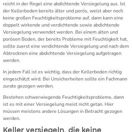
reicht in der Regel eine abdichtende Versiegelung aus. Ist
der Kellerboden bereits älter und porös, weist aber noch
keine großen Feuchtigkeitsprobleme auf, dann kann eine
doppelt wirkende und verdichtende sowie abdichtende
Versiegelung verwendet werden. Bei einem alten und
porösen Boden, der bereits Probleme mit Feuchtigkeit hat,
sollte zuerst eine verdichtende Versiegelung und nach dem
Abtrocknen eine abdichtende Versiegelung aufgetragen
werden.
In jedem Fall ist es wichtig, dass der Kellerboden richtig
eingeschätzt wird. Bei Unsicherheiten sollte ein Fachmann
zurate gezogen werden.
Bestehen schwerwiegende Feuchtigkeitsprobleme, dann
ist es mit einer Versiegelung meist nicht getan. Hier
müssen meistens andere Lösungen in Betracht gezogen
werden.
Keller versiegeln, die keine