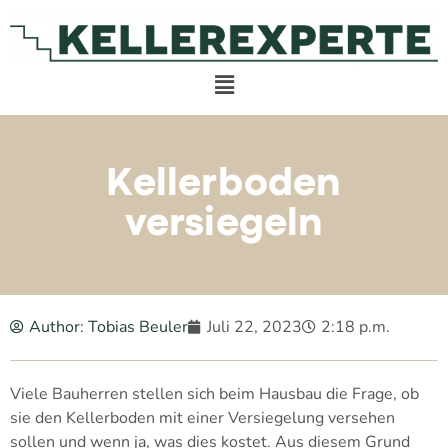
Kellerboden
versiegeln
Author:
Tobias Beuler
Juli 22, 2023
2:18 p.m.
Viele Bauherren stellen sich beim Hausbau die Frage, ob
sie den Kellerboden mit einer Versiegelung versehen
sollen und wenn ja, was dies kostet. Aus diesem Grund