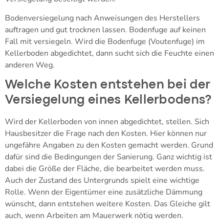
Bodenversiegelung nach Anweisungen des Herstellers
auftragen und gut trocknen lassen. Bodenfuge auf keinen
Fall mit versiegeln. Wird die Bodenfuge (Voutenfuge) im
Kellerboden abgedichtet, dann sucht sich die Feuchte einen
anderen Weg.
Welche Kosten entstehen bei der
Versiegelung eines Kellerbodens?
Wird der Kellerboden von innen abgedichtet, stellen. Sich
Hausbesitzer die Frage nach den Kosten. Hier können nur
ungefähre Angaben zu den Kosten gemacht werden. Grund
dafür sind die Bedingungen der Sanierung. Ganz wichtig ist
dabei die Größe der Fläche, die bearbeitet werden muss.
Auch der Zustand des Untergrunds spielt eine wichtige
Rolle. Wenn der Eigentümer eine zusätzliche Dämmung
wünscht, dann entstehen weitere Kosten. Das Gleiche gilt
auch, wenn Arbeiten am Mauerwerk nötig werden.