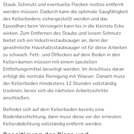
Staub, Schmutz und eventuelle Flecken restlos entfernt
werden müssen. Dadurch kann die optimale Saugfähigkeit
des Kellerbodens sichergestellt werden und das
Epoxidharz beim Versiegeln kann bis in die kleinste Ecke
wirken. Zum Entfernen des Staubs und losem Schmutz
bietet sich ein Industriestaubsauger an, denn der
gewöhnliche Haushaltsstaubsauger ist für diese Arbeiten
zu schwach. Fett- und Ölflecken auf dem Boden in den
Kellerräumen müssen mit einem speziellen
Entfettungsmittel beseitigt werden. Im Anschluss daran
erfolgt die normale Reinigung mit Wasser. Danach muss
der Kellerboden mindestens 12 Stunden vollständig
trocknen, bevor sich die nächsten Arbeitsschritte
anschließen.
Befindet sich auf dem Kellerboden bereits eine
Bodenbeschichtung, dann muss diese vor der erneuten
Kellerabdichtung vollständig entfernt werden.