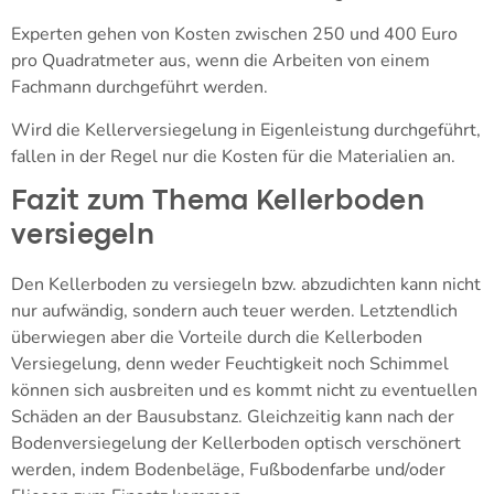
Experten gehen von Kosten zwischen 250 und 400 Euro
pro Quadratmeter aus, wenn die Arbeiten von einem
Fachmann durchgeführt werden.
Wird die Kellerversiegelung in Eigenleistung durchgeführt,
fallen in der Regel nur die Kosten für die Materialien an.
Fazit zum Thema Kellerboden
versiegeln
Den Kellerboden zu versiegeln bzw. abzudichten kann nicht
nur aufwändig, sondern auch teuer werden. Letztendlich
überwiegen aber die Vorteile durch die Kellerboden
Versiegelung, denn weder Feuchtigkeit noch Schimmel
können sich ausbreiten und es kommt nicht zu eventuellen
Schäden an der Bausubstanz. Gleichzeitig kann nach der
Bodenversiegelung der Kellerboden optisch verschönert
werden, indem Bodenbeläge, Fußbodenfarbe und/oder