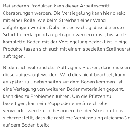
Bei anderen Produkten kann dieser Arbeitsschritt
übersprungen werden. Die Versiegelung kann hier direkt
mit einer Rolle, wie beim Streichen einer Wand,
aufgetragen werden. Dabei ist es wichtig, dass die erste
Schicht überlappend aufgetragen werden muss, bis so der
komplette Boden mit der Versiegelung bedeckt ist. Einige
Produkte lassen sich auch mit einem speziellen Sprühgerät
auftragen.
Bilden sich während des Auftragens Pfützen, dann müssen
diese aufgesaugt werden. Wird dies nicht beachtet, kann
es später zu Unebenheiten auf dem Boden kommen. Ist
eine Verlegung von weiteren Bodenmaterialien geplant,
kann dies zu Problemen führen. Um die Pfützen zu
beseitigen, kann ein Mopp oder eine Streichrolle
verwendet werden. Insbesondere bei der Streichrolle ist
sichergestellt, dass die restliche Versiegelung gleichmäßig
auf dem Boden bleibt.