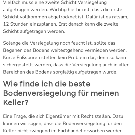
Vielfach muss eine zweite Schicht Versiegelung
aufgetragen werden. Wichtig hierbei ist, dass die erste
Schicht vollkommen abgetrocknet ist. Dafür ist es ratsam,
12 Stunden einzuplanen. Erst danach kann die zweite
Schicht aufgetragen werden.
Solange die Versiegelung noch feucht ist, sollte das
Begehen des Bodens weitestgehend vermieden werden.
Kurze Fußspuren stellen kein Problem dar, denn so kann
sichergestellt werden, dass die Versiegelung auch in allen
Bereichen des Bodens sorgfältig aufgetragen wurde.
Wie finde ich die beste
Bodenversiegelung für meinen
Keller?
Eine Frage, die sich Eigentümer mit Recht stellen. Dazu
können wir sagen, dass die Bodenversiegelung für den
Keller nicht zwingend im Fachhandel erworben werden