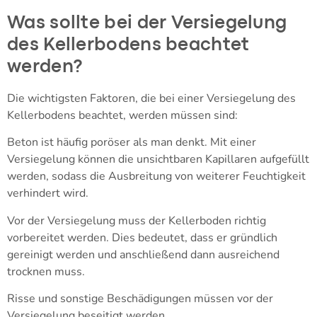
Was sollte bei der Versiegelung
des Kellerbodens beachtet
werden?
Die wichtigsten Faktoren, die bei einer Versiegelung des
Kellerbodens beachtet, werden müssen sind:
Beton ist häufig poröser als man denkt. Mit einer
Versiegelung können die unsichtbaren Kapillaren aufgefüllt
werden, sodass die Ausbreitung von weiterer Feuchtigkeit
verhindert wird.
Vor der Versiegelung muss der Kellerboden richtig
vorbereitet werden. Dies bedeutet, dass er gründlich
gereinigt werden und anschließend dann ausreichend
trocknen muss.
Risse und sonstige Beschädigungen müssen vor der
Versiegelung beseitigt werden.