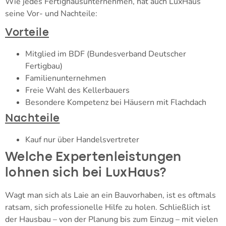
Wie jedes Fertighausunternehmen, hat auch LuxHaus
seine Vor- und Nachteile:
Vorteile
Mitglied im BDF (Bundesverband Deutscher
Fertigbau)
Familienunternehmen
Freie Wahl des Kellerbauers
Besondere Kompetenz bei Häusern mit Flachdach
Nachteile
Kauf nur über Handelsvertreter
Welche Expertenleistungen
lohnen sich bei LuxHaus?
Wagt man sich als Laie an ein Bauvorhaben, ist es oftmals
ratsam, sich professionelle Hilfe zu holen. Schließlich ist
der Hausbau – von der Planung bis zum Einzug – mit vielen