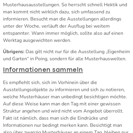
Musterhausausstellungen. So herrscht schnell Hektik und
man kommt nicht wirklich dazu, sich umfassend zu
informieren. Besucht man die Ausstellungen allerdings
unter der Woche, verläuft der Ausflug bei weitem
entspannter. Wann immer möglich, sollte also auf einen
Werktag ausgewichten werden.
Übrigens:
Das gilt nicht nur für die Ausstellung „Eigenheim
und Garten“ in Poing, sondern für alle Musterhauswelten.
Informationen sammeln
Es empfiehlt sich, sich im Vorhinein über die
Ausstellungsobjekte zu informieren und sich zu notieren,
welche Musterhäuser man unbedingt besichtigen möchte.
Auf diese Weise kann man den Tag mit einer gewissen
Struktur angehen und wird nicht vom Angebot überrollt.
Fakt ist nämlich, dass man sich die Eindrücke und
Informationen nur bedingt merken kann. Besichtigt man
also über zwanzig Musterhäuser an einem Tag, bleiben nur