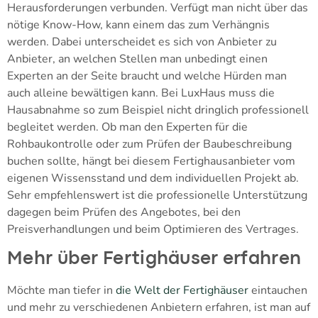
Herausforderungen verbunden. Verfügt man nicht über das
nötige Know-How, kann einem das zum Verhängnis
werden. Dabei unterscheidet es sich von Anbieter zu
Anbieter, an welchen Stellen man unbedingt einen
Experten an der Seite braucht und welche Hürden man
auch alleine bewältigen kann. Bei LuxHaus muss die
Hausabnahme so zum Beispiel nicht dringlich professionell
begleitet werden. Ob man den Experten für die
Rohbaukontrolle oder zum Prüfen der Baubeschreibung
buchen sollte, hängt bei diesem Fertighausanbieter vom
eigenen Wissensstand und dem individuellen Projekt ab.
Sehr empfehlenswert ist die professionelle Unterstützung
dagegen beim Prüfen des Angebotes, bei den
Preisverhandlungen und beim Optimieren des Vertrages.
Mehr über Fertighäuser erfahren
Möchte man tiefer in
die Welt der Fertighäuser
eintauchen
und mehr zu verschiedenen Anbietern erfahren, ist man auf