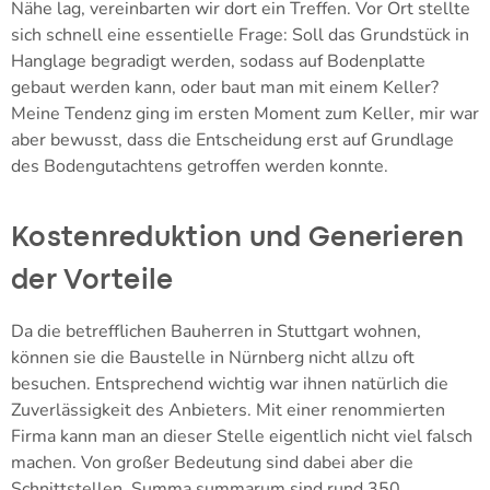
Nähe lag, vereinbarten wir dort ein Treffen. Vor Ort stellte
sich schnell eine essentielle Frage: Soll das Grundstück in
Hanglage begradigt werden, sodass auf Bodenplatte
gebaut werden kann, oder baut man mit einem Keller?
Meine Tendenz ging im ersten Moment zum Keller, mir war
aber bewusst, dass die Entscheidung erst auf Grundlage
des Bodengutachtens getroffen werden konnte.
Kostenreduktion und Generieren
der Vorteile
Da die betrefflichen Bauherren in Stuttgart wohnen,
können sie die Baustelle in Nürnberg nicht allzu oft
besuchen. Entsprechend wichtig war ihnen natürlich die
Zuverlässigkeit des Anbieters. Mit einer renommierten
Firma kann man an dieser Stelle eigentlich nicht viel falsch
machen. Von großer Bedeutung sind dabei aber die
Schnittstellen. Summa summarum sind rund 350