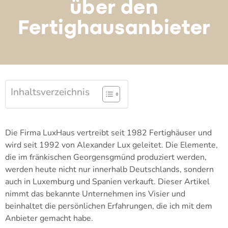
über den
Fertighausanbieter
Inhaltsverzeichnis
Die Firma LuxHaus vertreibt seit 1982 Fertighäuser und
wird seit 1992 von Alexander Lux geleitet. Die Elemente,
die im fränkischen Georgensgmünd produziert werden,
werden heute nicht nur innerhalb Deutschlands, sondern
auch in Luxemburg und Spanien verkauft. Dieser Artikel
nimmt das bekannte Unternehmen ins Visier und
beinhaltet die persönlichen Erfahrungen, die ich mit dem
Anbieter gemacht habe.