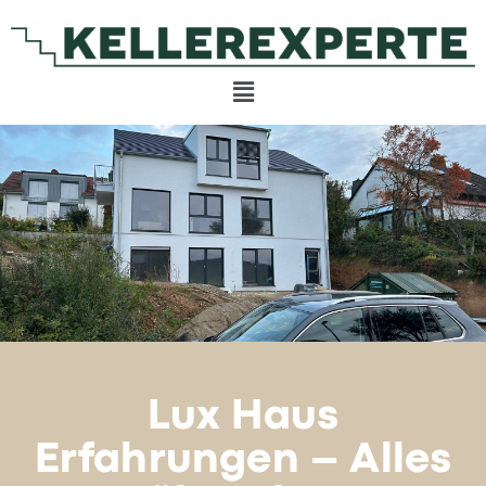
Lux Haus
Erfahrungen – Alles