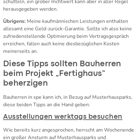
schütteln, ein grober Richtwert kann aber in aller Regel
herausgegeben werden.
Übrigens:
Meine kaufmännischen Leistungen enthalten
allesamt eine Geld-zurück-Garantie. Sollte ich also keine
zufriedenstellende Optimierung beim Vertragsgespräch
erreichen, fallen auch keine diesbezüglichen Kosten
meinerseits an.
Diese Tipps sollten Bauherren
beim Projekt „Fertighaus“
beherzigen
Bauherren in spe kann ich, in Bezug auf Musterhausparks,
diese beiden Tipps an die Hand geben:
Ausstellungen werktags besuchen
Wie bereits kurz angesprochen, herrscht am Wochenende
ein großer Ansturm auf Musterhausparks und