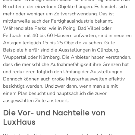
Bruchteile der einzelnen Objekte hängen. Es handelt sich
mehr oder weniger um Zeitverschwendung. Das ist
mittlerweile auch der Fertighausindustrie bekannt.
Während alte Parks, wie in Poing, Bad Vilbel oder
Fellbach, mit 40 bis 60 Häusern aufwarten, sind in neueren
Anlagen lediglich 15 bis 25 Objekte zu sehen. Gute
Beispiele hierfür sind die Ausstellungen in Günzburg,
Wuppertal oder Nürnberg. Die Anbieter haben verstanden,
dass die menschliche Aufnahmefähigkeit ihre Grenzen hat
und reduzieren folglich den Umfang der Ausstellungen.
Dennoch können auch große Musterhauswelten effektiv
besichtigt werden. Und zwar dann, wenn man sie mit
einem Plan besucht und hauptsächlich die zuvor
ausgewählten Ziele ansteuert.
Die Vor- und Nachteile von
LuxHaus