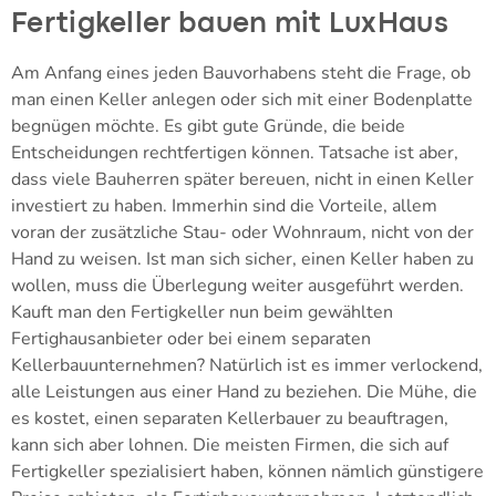
Fertigkeller bauen mit LuxHaus
Am Anfang eines jeden Bauvorhabens steht die Frage, ob
man einen Keller anlegen oder sich mit einer Bodenplatte
begnügen möchte. Es gibt gute Gründe, die beide
Entscheidungen rechtfertigen können. Tatsache ist aber,
dass viele Bauherren später bereuen, nicht in einen Keller
investiert zu haben. Immerhin sind die Vorteile, allem
voran der zusätzliche Stau- oder Wohnraum, nicht von der
Hand zu weisen. Ist man sich sicher, einen Keller haben zu
wollen, muss die Überlegung weiter ausgeführt werden.
Kauft man den Fertigkeller nun beim gewählten
Fertighausanbieter oder bei einem separaten
Kellerbauunternehmen? Natürlich ist es immer verlockend,
alle Leistungen aus einer Hand zu beziehen. Die Mühe, die
es kostet, einen separaten Kellerbauer zu beauftragen,
kann sich aber lohnen. Die meisten Firmen, die sich auf
Fertigkeller spezialisiert haben, können nämlich günstigere