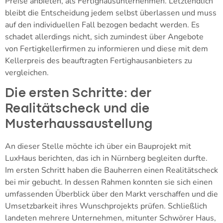
Preise anbieten, als Fertighausunternehmen. Letztendlich
bleibt die Entscheidung jedem selbst überlassen und muss
auf den individuellen Fall bezogen bedacht werden. Es
schadet allerdings nicht, sich zumindest über Angebote
von Fertigkellerfirmen zu informieren und diese mit dem
Kellerpreis des beauftragten Fertighausanbieters zu
vergleichen.
Die ersten Schritte: der
Realitätscheck und die
Musterhaussaustellung
An dieser Stelle möchte ich über ein Bauprojekt mit
LuxHaus berichten, das ich in Nürnberg begleiten durfte.
Im ersten Schritt haben die Bauherren einen Realitätscheck
bei mir gebucht. In dessen Rahmen konnten sie sich einen
umfassenden Überblick über den Markt verschaffen und die
Umsetzbarkeit ihres Wunschprojekts prüfen. Schließlich
landeten mehrere Unternehmen, mitunter Schwörer Haus,