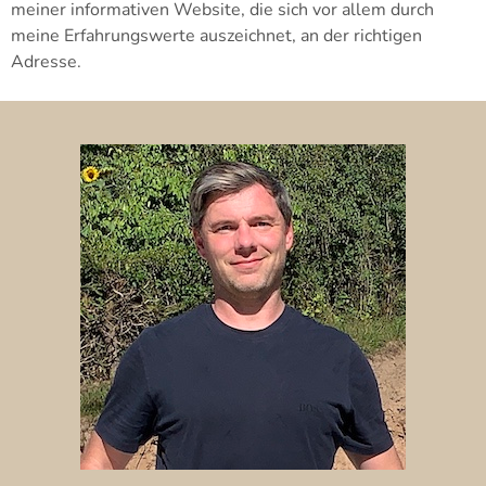
meiner informativen Website, die sich vor allem durch
meine Erfahrungswerte auszeichnet, an der richtigen
Adresse.