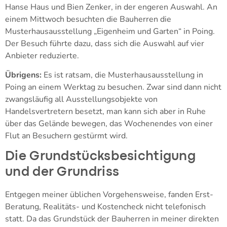
Hanse Haus und Bien Zenker, in der engeren Auswahl. An
einem Mittwoch besuchten die Bauherren die
Musterhausausstellung „Eigenheim und Garten“ in Poing.
Der Besuch führte dazu, dass sich die Auswahl auf vier
Anbieter reduzierte.
Übrigens:
Es ist ratsam, die Musterhausausstellung in
Poing an einem Werktag zu besuchen. Zwar sind dann nicht
zwangsläufig all Ausstellungsobjekte von
Handelsvertretern besetzt, man kann sich aber in Ruhe
über das Gelände bewegen, das Wochenendes von einer
Flut an Besuchern gestürmt wird.
Die Grundstücksbesichtigung
und der Grundriss
Entgegen meiner üblichen Vorgehensweise, fanden Erst-
Beratung, Realitäts- und Kostencheck nicht telefonisch
statt. Da das Grundstück der Bauherren in meiner direkten