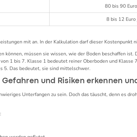
80 bis 90 Euro
8 bis 12 Euro
eistungen mit an. In der Kalkulation darf dieser Kostenpunkt 
n können, müssen sie wissen, wie der Boden beschaffen ist. 
von 1 bis 7. Klasse 1 bedeutet reiner Oberboden und Klasse 7
 5. Das bedeutet, sie sind mittelschwer.
 Gefahren und Risiken erkennen un
hwieriges Unterfangen zu sein. Doch das täuscht, denn es dro
: