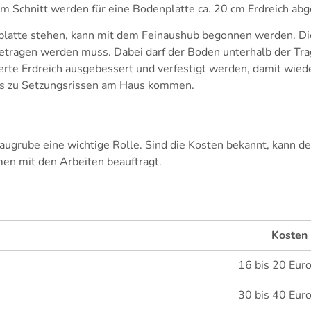
Im Schnitt werden für eine Bodenplatte ca. 20 cm Erdreich abg
latte stehen, kann mit dem Feinaushub begonnen werden. Di
tragen werden muss. Dabei darf der Boden unterhalb der Trags
erte Erdreich ausgebessert und verfestigt werden, damit wied
es zu Setzungsrissen am Haus kommen.
ugrube eine wichtige Rolle. Sind die Kosten bekannt, kann de
en mit den Arbeiten beauftragt.
Kosten
16 bis 20 Euro
30 bis 40 Euro