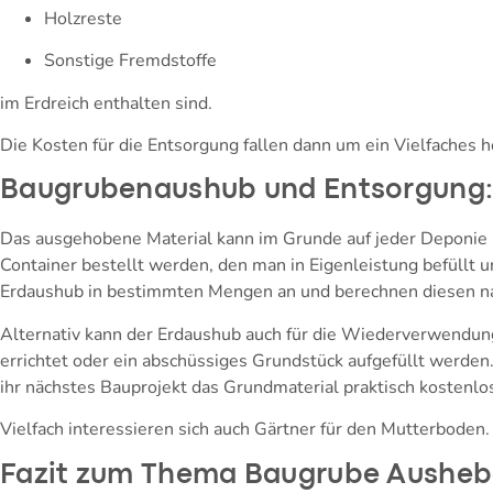
Holzreste
Sonstige Fremdstoffe
im Erdreich enthalten sind.
Die Kosten für die Entsorgung fallen dann um ein Vielfaches
Baugrubenaushub und Entsorgung:
Das ausgehobene Material kann im Grunde auf jeder Deponie 
Container bestellt werden, den man in Eigenleistung befüll
Erdaushub in bestimmten Mengen an und berechnen diesen n
Alternativ kann der Erdaushub auch für die Wiederverwendun
errichtet oder ein abschüssiges Grundstück aufgefüllt werden.
ihr nächstes Bauprojekt das Grundmaterial praktisch kostenlo
Vielfach interessieren sich auch Gärtner für den Mutterboden.
Fazit zum Thema Baugrube Aushe