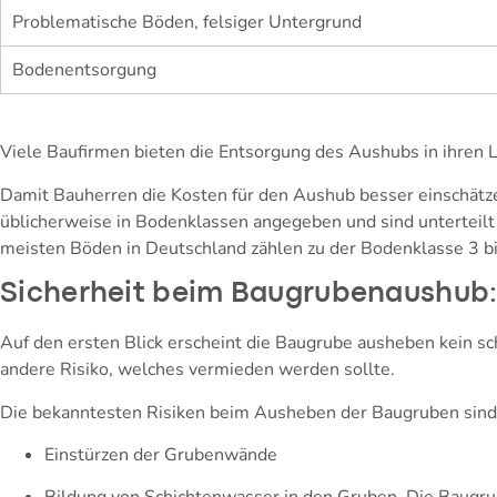
Problematische Böden, felsiger Untergrund
Bodenentsorgung
Viele Baufirmen bieten die Entsorgung des Aushubs in ihren L
Damit Bauherren die Kosten für den Aushub besser einschätze
üblicherweise in Bodenklassen angegeben und sind unterteilt 
meisten Böden in Deutschland zählen zu der Bodenklasse 3 bis
Sicherheit beim Baugrubenaushub:
Auf den ersten Blick erscheint die Baugrube ausheben kein sc
andere Risiko, welches vermieden werden sollte.
Die bekanntesten Risiken beim Ausheben der Baugruben sind
Einstürzen der Grubenwände