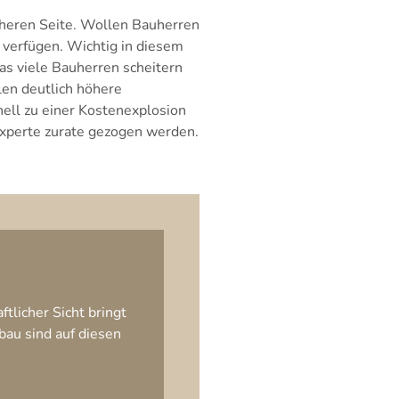
cheren Seite. Wollen Bauherren
 verfügen. Wichtig in diesem
s viele Bauherren scheitern
len deutlich höhere
ell zu einer Kostenexplosion
xperte zurate gezogen werden.
ftlicher Sicht bringt
bau sind auf diesen