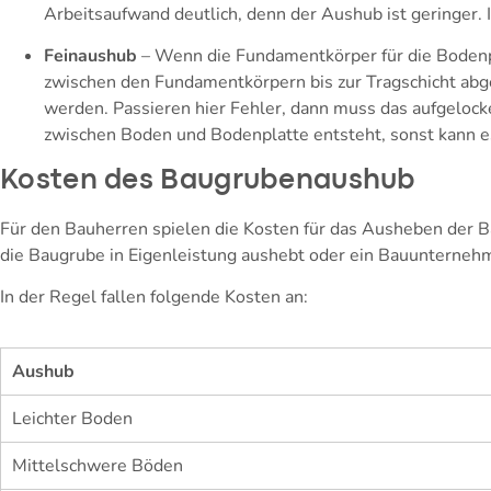
Arbeitsaufwand deutlich, denn der Aushub ist geringer. 
Feinaushub
– Wenn die Fundamentkörper für die Bodenp
zwischen den Fundamentkörpern bis zur Tragschicht abge
werden. Passieren hier Fehler, dann muss das aufgelock
zwischen Boden und Bodenplatte entsteht, sonst kann 
Kosten des Baugrubenaushub
Für den Bauherren spielen die Kosten für das Ausheben der Ba
die Baugrube in Eigenleistung aushebt oder ein Bauunternehm
In der Regel fallen folgende Kosten an:
Aushub
Leichter Boden
Mittelschwere Böden