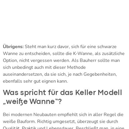
Übrigens:
Steht man kurz davor, sich für eine schwarze
Wanne zu entscheiden, sollte die K-Wanne, als zusätzliche
Option, nicht vergessen werden. Als Bauherr sollte man
sich unbedingt auch mit dieser Methode
auseinandersetzen, da sie sich, je nach Gegebenheiten,
ebenfalls sehr gut eignen kann.
Was spricht für das Keller Modell
„weiße Wanne“?
Bei modernen Neubauten empfiehlt sich in aller Regel die
weiße Bauform. Richtig umgesetzt, überzeugt sie durch
Qualität, Praktik und Lebensdauer. Beschließt man, in eine