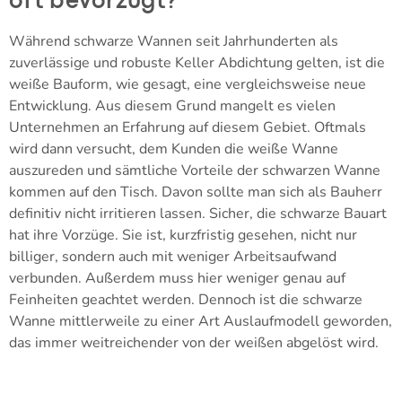
oft bevorzugt?
Während schwarze Wannen seit Jahrhunderten als
zuverlässige und robuste Keller Abdichtung gelten, ist die
weiße Bauform, wie gesagt, eine vergleichsweise neue
Entwicklung. Aus diesem Grund mangelt es vielen
Unternehmen an Erfahrung auf diesem Gebiet. Oftmals
wird dann versucht, dem Kunden die weiße Wanne
auszureden und sämtliche Vorteile der schwarzen Wanne
kommen auf den Tisch. Davon sollte man sich als Bauherr
definitiv nicht irritieren lassen. Sicher, die schwarze Bauart
hat ihre Vorzüge. Sie ist, kurzfristig gesehen, nicht nur
billiger, sondern auch mit weniger Arbeitsaufwand
verbunden. Außerdem muss hier weniger genau auf
Feinheiten geachtet werden. Dennoch ist die schwarze
Wanne mittlerweile zu einer Art Auslaufmodell geworden,
das immer weitreichender von der weißen abgelöst wird.