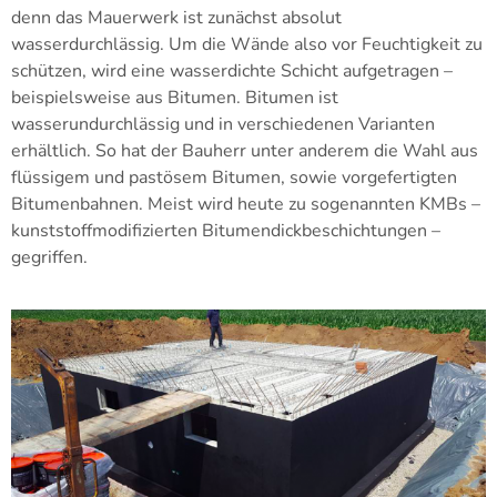
denn das Mauerwerk ist zunächst absolut
wasserdurchlässig. Um die Wände also vor Feuchtigkeit zu
schützen, wird eine wasserdichte Schicht aufgetragen –
beispielsweise aus Bitumen. Bitumen ist
wasserundurchlässig und in verschiedenen Varianten
erhältlich. So hat der Bauherr unter anderem die Wahl aus
flüssigem und pastösem Bitumen, sowie vorgefertigten
Bitumenbahnen. Meist wird heute zu sogenannten KMBs –
kunststoffmodifizierten Bitumendickbeschichtungen –
gegriffen.