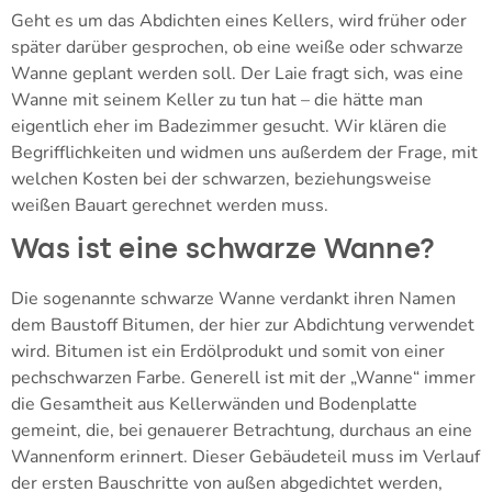
Geht es um das Abdichten eines Kellers, wird früher oder
später darüber gesprochen, ob eine weiße oder schwarze
Wanne geplant werden soll. Der Laie fragt sich, was eine
Wanne mit seinem Keller zu tun hat – die hätte man
eigentlich eher im Badezimmer gesucht. Wir klären die
Begrifflichkeiten und widmen uns außerdem der Frage, mit
welchen Kosten bei der schwarzen, beziehungsweise
weißen Bauart gerechnet werden muss.
Was ist eine schwarze Wanne?
Die sogenannte schwarze Wanne verdankt ihren Namen
dem Baustoff Bitumen, der hier zur Abdichtung verwendet
wird. Bitumen ist ein Erdölprodukt und somit von einer
pechschwarzen Farbe. Generell ist mit der „Wanne“ immer
die Gesamtheit aus Kellerwänden und Bodenplatte
gemeint, die, bei genauerer Betrachtung, durchaus an eine
Wannenform erinnert. Dieser Gebäudeteil muss im Verlauf
der ersten Bauschritte von außen abgedichtet werden,