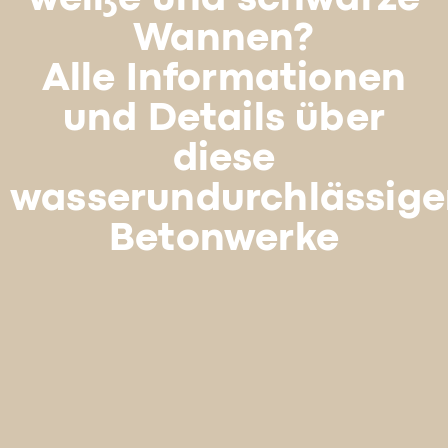
Wannen?
Alle Informationen
und Details über
diese
wasserundurchlässig
Betonwerke