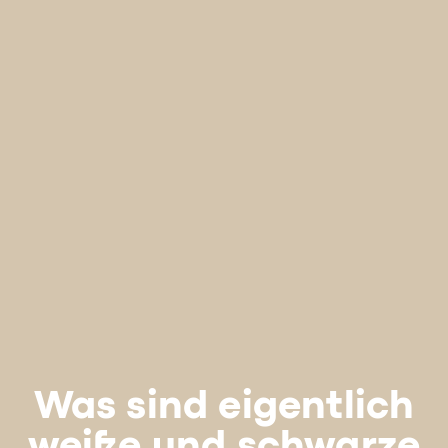
Was sind eigentlich
weiße und schwarze