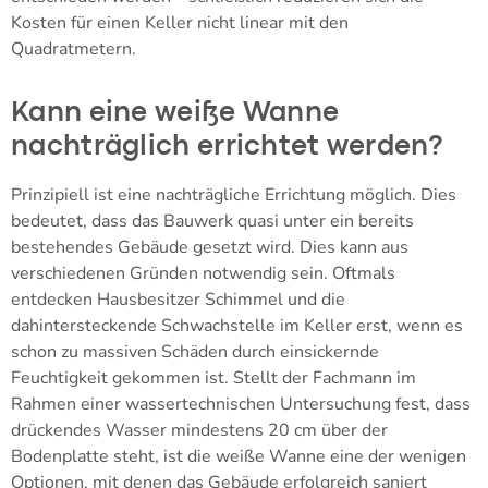
Kosten für einen Keller nicht linear mit den
Quadratmetern.
Kann eine weiße Wanne
nachträglich errichtet werden?
Prinzipiell ist eine nachträgliche Errichtung möglich. Dies
bedeutet, dass das Bauwerk quasi unter ein bereits
bestehendes Gebäude gesetzt wird. Dies kann aus
verschiedenen Gründen notwendig sein. Oftmals
entdecken Hausbesitzer Schimmel und die
dahintersteckende Schwachstelle im Keller erst, wenn es
schon zu massiven Schäden durch einsickernde
Feuchtigkeit gekommen ist. Stellt der Fachmann im
Rahmen einer wassertechnischen Untersuchung fest, dass
drückendes Wasser mindestens 20 cm über der
Bodenplatte steht, ist die weiße Wanne eine der wenigen
Optionen, mit denen das Gebäude erfolgreich saniert