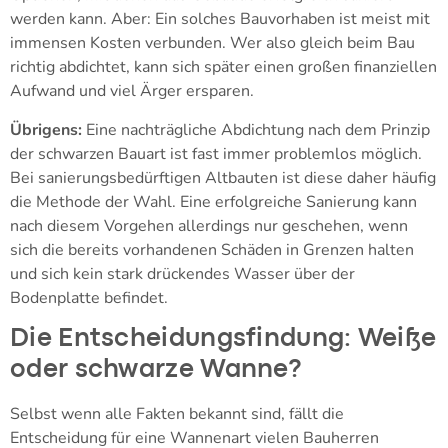
werden kann. Aber: Ein solches Bauvorhaben ist meist mit
immensen Kosten verbunden. Wer also gleich beim Bau
richtig abdichtet, kann sich später einen großen finanziellen
Aufwand und viel Ärger ersparen.
Übrigens:
Eine nachträgliche Abdichtung nach dem Prinzip
der schwarzen Bauart ist fast immer problemlos möglich.
Bei sanierungsbedürftigen Altbauten ist diese daher häufig
die Methode der Wahl. Eine erfolgreiche Sanierung kann
nach diesem Vorgehen allerdings nur geschehen, wenn
sich die bereits vorhandenen Schäden in Grenzen halten
und sich kein stark drückendes Wasser über der
Bodenplatte befindet.
Die Entscheidungsfindung: Weiße
oder schwarze Wanne?
Selbst wenn alle Fakten bekannt sind, fällt die
Entscheidung für eine Wannenart vielen Bauherren