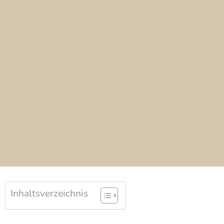
Inhaltsverzeichnis