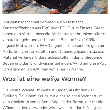
Übrigens:
Manchmal kommen auch elastische
Kunststoffbahnen aus PVC oder PEHD zum Einsatz. Diese
haben den Vorteil, dass die Abdichtung sehr unkompliziert
vonstattengeht und auch poröse Baustoffe zu 100%
abgedichtet werden. PEHD eignet sich besonders gut zum
Abdichten von Tankstellen und Deponiegebäuden, da das
Material verhindert, dass Schadstoffe in den umliegenden
Boden und das Grundwasser gelangen. Wird auf diese Art
vorgegangen, spricht man von einer K-Wanne.
Was ist eine weiße Wanne?
Die weiße Wanne ist weitaus jünger, als ihr dunkler
Zwilling. Bei einem Keller mit einer solchen Wannart ist
kein Abdichten von außen nötig, da der Beton, der für die
Wände selbst verwendet wird, wasserundurchlässig ist.