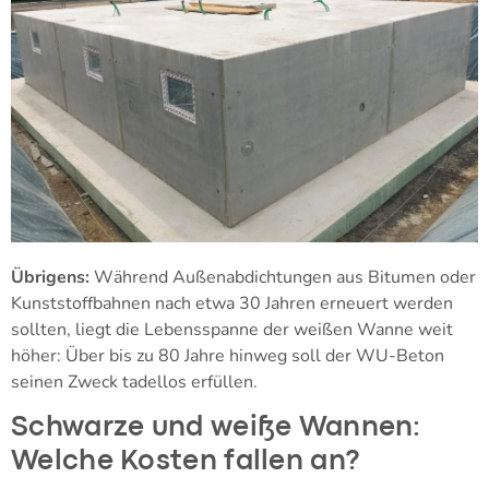
Übrigens:
Während Außenabdichtungen aus Bitumen oder
Kunststoffbahnen nach etwa 30 Jahren erneuert werden
sollten, liegt die Lebensspanne der weißen Wanne weit
höher: Über bis zu 80 Jahre hinweg soll der WU-Beton
seinen Zweck tadellos erfüllen.
Schwarze und weiße Wannen:
Welche Kosten fallen an?