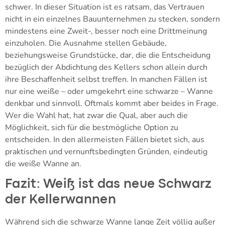
schwer. In dieser Situation ist es ratsam, das Vertrauen
nicht in ein einzelnes Bauunternehmen zu stecken, sondern
mindestens eine Zweit-, besser noch eine Drittmeinung
einzuholen. Die Ausnahme stellen Gebäude,
beziehungsweise Grundstücke, dar, die die Entscheidung
bezüglich der Abdichtung des Kellers schon allein durch
ihre Beschaffenheit selbst treffen. In manchen Fällen ist
nur eine weiße – oder umgekehrt eine schwarze – Wanne
denkbar und sinnvoll. Oftmals kommt aber beides in Frage.
Wer die Wahl hat, hat zwar die Qual, aber auch die
Möglichkeit, sich für die bestmögliche Option zu
entscheiden. In den allermeisten Fällen bietet sich, aus
praktischen und vernunftsbedingten Gründen, eindeutig
die weiße Wanne an.
Fazit: Weiß ist das neue Schwarz
der Kellerwannen
Während sich die schwarze Wanne lange Zeit völlig außer