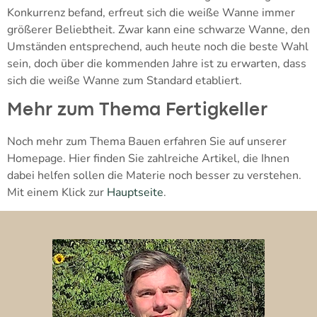
Konkurrenz befand, erfreut sich die weiße Wanne immer
größerer Beliebtheit. Zwar kann eine schwarze Wanne, den
Umständen entsprechend, auch heute noch die beste Wahl
sein, doch über die kommenden Jahre ist zu erwarten, dass
sich die weiße Wanne zum Standard etabliert.
Mehr zum Thema Fertigkeller
Noch mehr zum Thema Bauen erfahren Sie auf unserer
Homepage. Hier finden Sie zahlreiche Artikel, die Ihnen
dabei helfen sollen die Materie noch besser zu verstehen.
Mit einem Klick zur
Hauptseite
.