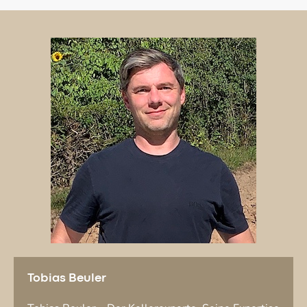
Tobias Beuler