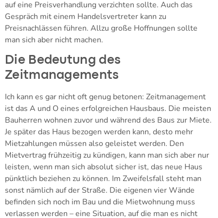
auf eine Preisverhandlung verzichten sollte. Auch das
Gespräch mit einem Handelsvertreter kann zu
Preisnachlässen führen. Allzu große Hoffnungen sollte
man sich aber nicht machen.
Die Bedeutung des
Zeitmanagements
Ich kann es gar nicht oft genug betonen: Zeitmanagement
ist das A und O eines erfolgreichen Hausbaus. Die meisten
Bauherren wohnen zuvor und während des Baus zur Miete.
Je später das Haus bezogen werden kann, desto mehr
Mietzahlungen müssen also geleistet werden. Den
Mietvertrag frühzeitig zu kündigen, kann man sich aber nur
leisten, wenn man sich absolut sicher ist, das neue Haus
pünktlich beziehen zu können. Im Zweifelsfall steht man
sonst nämlich auf der Straße. Die eigenen vier Wände
befinden sich noch im Bau und die Mietwohnung muss
verlassen werden – eine Situation, auf die man es nicht