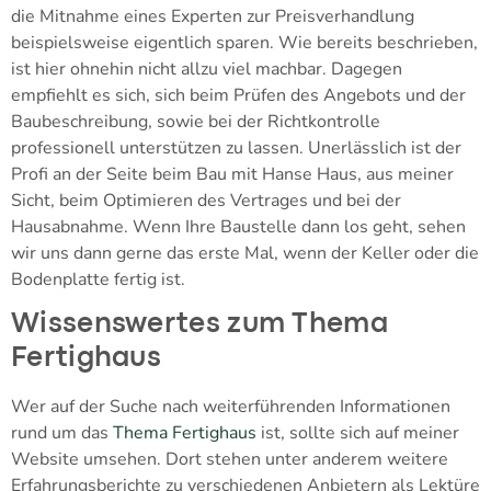
die Mitnahme eines Experten zur Preisverhandlung
beispielsweise eigentlich sparen. Wie bereits beschrieben,
ist hier ohnehin nicht allzu viel machbar. Dagegen
empfiehlt es sich, sich beim Prüfen des Angebots und der
Baubeschreibung, sowie bei der Richtkontrolle
professionell unterstützen zu lassen. Unerlässlich ist der
Profi an der Seite beim Bau mit Hanse Haus, aus meiner
Sicht, beim Optimieren des Vertrages und bei der
Hausabnahme. Wenn Ihre Baustelle dann los geht, sehen
wir uns dann gerne das erste Mal, wenn der Keller oder die
Bodenplatte fertig ist.
Wissenswertes zum Thema
Fertighaus
Wer auf der Suche nach weiterführenden Informationen
rund um das
Thema Fertighaus
ist, sollte sich auf meiner
Website umsehen. Dort stehen unter anderem weitere
Erfahrungsberichte zu verschiedenen Anbietern als Lektüre