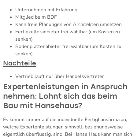
Unternehmen mit Erfahrung
Mitglied beim BDF
Kann freie Planungen von Architekten umsetzen
Fertigkelleranbieter frei wählbar (um Kosten zu
senken)
Bodenplattenabieter frei wählbar (um Kosten zu
senken)
Nachteile
Vertrieb läuft nur über Handelsvertreter
Expertenleistungen in Anspruch
nehmen: Lohnt sich das beim
Bau mit Hansehaus?
Es kommt immer auf die individuelle Fertighausfirma an,
welche Expertenleistungen sinnvoll, beziehungsweise
eigentlich überflüssig, sind. Bei Hanse Haus kann man sich