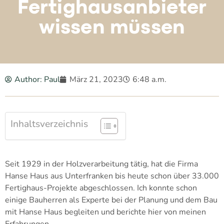
Fertighausanbieter
wissen müssen
Author:
Paul
März 21, 2023
6:48 a.m.
Inhaltsverzeichnis
Seit 1929 in der Holzverarbeitung tätig, hat die Firma
Hanse Haus aus Unterfranken bis heute schon über 33.000
Fertighaus-Projekte abgeschlossen. Ich konnte schon
einige Bauherren als Experte bei der Planung und dem Bau
mit Hanse Haus begleiten und berichte hier von meinen
Erfahrungen.