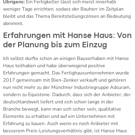
Übrigens:
Ein Fertigkeller lässt sich meist innerhalb
weniger Tage errichten, sodass der Bauherr im Zeitplan
bleibt und das Thema Bereitstellungszinsen an Bedeutung
abnimmt.
Erfahrungen mit Hanse Haus: Von
der Planung bis zum Einzug
Ich selbst durfte schon an einigen Bauvorhaben mit Hanse
Haus teilhaben und habe überwiegend positive
Erfahrungen gemacht. Das Fertighausunternehmen wurde
2017 gemeinsam mit Bien-Zenker verkauft und gehören
nun nicht mehr zu der Münchner Industriegruppe Adcuram,
sondern zu Equistone. Dadurch, dass sich der Anbieter, der
deutschlandweit liefert und sich schon lange in der
Branche bewegt, kann man sich sicher sein, qualitative
Elemente zu erhalten und auf ein Unternehmen mit
Erfahrung zu bauen. Auch wenn es noch Anbieter mit
besserem Preis-Leistungsverhältnis gibt, ist Hanse Haus