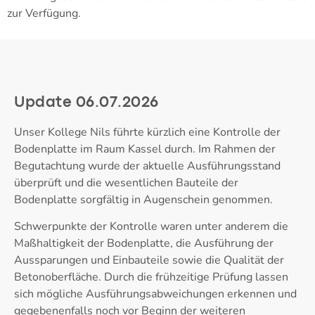
zur Verfügung.
Update 06.07.2026
Unser Kollege Nils führte kürzlich eine Kontrolle der
Bodenplatte im Raum Kassel durch. Im Rahmen der
Begutachtung wurde der aktuelle Ausführungsstand
überprüft und die wesentlichen Bauteile der
Bodenplatte sorgfältig in Augenschein genommen.
Schwerpunkte der Kontrolle waren unter anderem die
Maßhaltigkeit der Bodenplatte, die Ausführung der
Aussparungen und Einbauteile sowie die Qualität der
Betonoberfläche. Durch die frühzeitige Prüfung lassen
sich mögliche Ausführungsabweichungen erkennen und
gegebenenfalls noch vor Beginn der weiteren