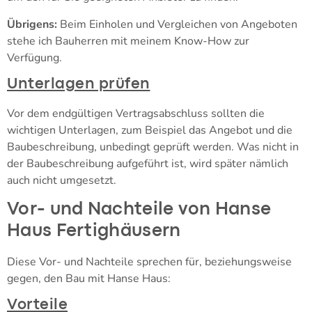
Übrigens:
Beim Einholen und Vergleichen von Angeboten
stehe ich Bauherren mit meinem Know-How zur
Verfügung.
Unterlagen prüfen
Vor dem endgültigen Vertragsabschluss sollten die
wichtigen Unterlagen, zum Beispiel das Angebot und die
Baubeschreibung, unbedingt geprüft werden. Was nicht in
der Baubeschreibung aufgeführt ist, wird später nämlich
auch nicht umgesetzt.
Vor- und Nachteile von Hanse
Haus Fertighäusern
Diese Vor- und Nachteile sprechen für, beziehungsweise
gegen, den Bau mit Hanse Haus:
Vorteile