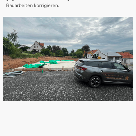
Bauarbeiten korrigieren.