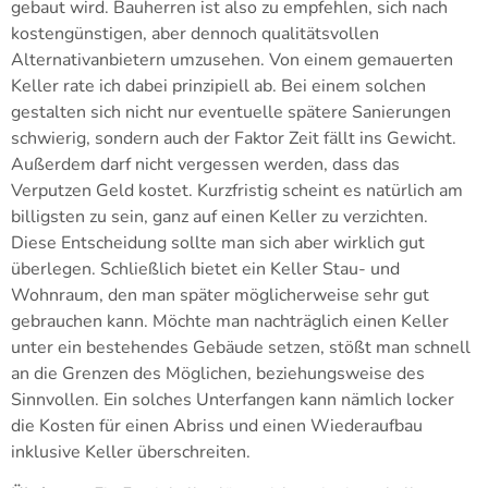
gebaut wird. Bauherren ist also zu empfehlen, sich nach
kostengünstigen, aber dennoch qualitätsvollen
Alternativanbietern umzusehen. Von einem gemauerten
Keller rate ich dabei prinzipiell ab. Bei einem solchen
gestalten sich nicht nur eventuelle spätere Sanierungen
schwierig, sondern auch der Faktor Zeit fällt ins Gewicht.
Außerdem darf nicht vergessen werden, dass das
Verputzen Geld kostet. Kurzfristig scheint es natürlich am
billigsten zu sein, ganz auf einen Keller zu verzichten.
Diese Entscheidung sollte man sich aber wirklich gut
überlegen. Schließlich bietet ein Keller Stau- und
Wohnraum, den man später möglicherweise sehr gut
gebrauchen kann. Möchte man nachträglich einen Keller
unter ein bestehendes Gebäude setzen, stößt man schnell
an die Grenzen des Möglichen, beziehungsweise des
Sinnvollen. Ein solches Unterfangen kann nämlich locker
die Kosten für einen Abriss und einen Wiederaufbau
inklusive Keller überschreiten.