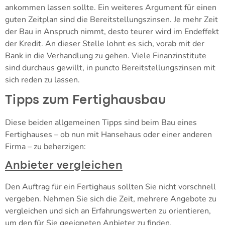
ankommen lassen sollte. Ein weiteres Argument für einen
guten Zeitplan sind die Bereitstellungszinsen. Je mehr Zeit
der Bau in Anspruch nimmt, desto teurer wird im Endeffekt
der Kredit. An dieser Stelle lohnt es sich, vorab mit der
Bank in die Verhandlung zu gehen. Viele Finanzinstitute
sind durchaus gewillt, in puncto Bereitstellungszinsen mit
sich reden zu lassen.
Tipps zum Fertighausbau
Diese beiden allgemeinen Tipps sind beim Bau eines
Fertighauses – ob nun mit Hansehaus oder einer anderen
Firma – zu beherzigen:
Anbieter vergleichen
Den Auftrag für ein Fertighaus sollten Sie nicht vorschnell
vergeben. Nehmen Sie sich die Zeit, mehrere Angebote zu
vergleichen und sich an Erfahrungswerten zu orientieren,
um den für Sie geeigneten Anbieter zu finden.