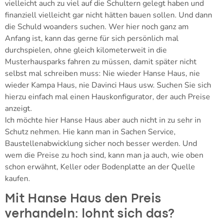
vielleicht auch zu viel auf die Schultern gelegt haben und
finanziell vielleicht gar nicht hätten bauen sollen. Und dann
die Schuld woanders suchen. Wer hier noch ganz am
Anfang ist, kann das gerne für sich persönlich mal
durchspielen, ohne gleich kilometerweit in die
Musterhausparks fahren zu müssen, damit später nicht
selbst mal schreiben muss: Nie wieder Hanse Haus, nie
wieder Kampa Haus, nie Davinci Haus usw. Suchen Sie sich
hierzu einfach mal einen Hauskonfigurator, der auch Preise
anzeigt.
Ich möchte hier Hanse Haus aber auch nicht in zu sehr in
Schutz nehmen. Hie kann man in Sachen Service,
Baustellenabwicklung sicher noch besser werden. Und
wem die Preise zu hoch sind, kann man ja auch, wie oben
schon erwähnt, Keller oder Bodenplatte an der Quelle
kaufen.
Mit Hanse Haus den Preis
verhandeln: lohnt sich das?