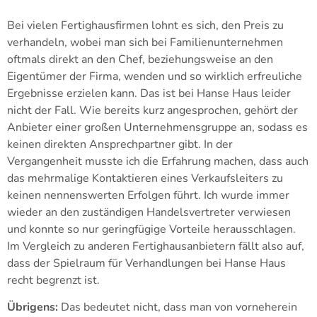
Bei vielen Fertighausfirmen lohnt es sich, den Preis zu
verhandeln, wobei man sich bei Familienunternehmen
oftmals direkt an den Chef, beziehungsweise an den
Eigentümer der Firma, wenden und so wirklich erfreuliche
Ergebnisse erzielen kann. Das ist bei Hanse Haus leider
nicht der Fall. Wie bereits kurz angesprochen, gehört der
Anbieter einer großen Unternehmensgruppe an, sodass es
keinen direkten Ansprechpartner gibt. In der
Vergangenheit musste ich die Erfahrung machen, dass auch
das mehrmalige Kontaktieren eines Verkaufsleiters zu
keinen nennenswerten Erfolgen führt. Ich wurde immer
wieder an den zuständigen Handelsvertreter verwiesen
und konnte so nur geringfügige Vorteile herausschlagen.
Im Vergleich zu anderen Fertighausanbietern fällt also auf,
dass der Spielraum für Verhandlungen bei Hanse Haus
recht begrenzt ist.
Übrigens:
Das bedeutet nicht, dass man von vorneherein