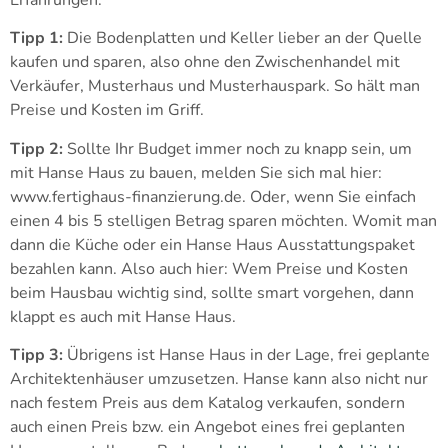
Tipp 1:
Die Bodenplatten und Keller lieber an der Quelle
kaufen und sparen, also ohne den Zwischenhandel mit
Verkäufer, Musterhaus und Musterhauspark. So hält man
Preise und Kosten im Griff.
Tipp 2:
Sollte Ihr Budget immer noch zu knapp sein, um
mit Hanse Haus zu bauen, melden Sie sich mal hier:
www.fertighaus-finanzierung.de. Oder, wenn Sie einfach
einen 4 bis 5 stelligen Betrag sparen möchten. Womit man
dann die Küche oder ein Hanse Haus Ausstattungspaket
bezahlen kann. Also auch hier: Wem Preise und Kosten
beim Hausbau wichtig sind, sollte smart vorgehen, dann
klappt es auch mit Hanse Haus.
Tipp 3:
Übrigens ist Hanse Haus in der Lage, frei geplante
Architektenhäuser umzusetzen. Hanse kann also nicht nur
nach festem Preis aus dem Katalog verkaufen, sondern
auch einen Preis bzw. ein Angebot eines frei geplanten