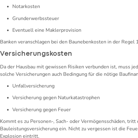
Notarkosten
Grunderwerbssteuer
Eventuell eine Maklerprovision
Banken veranschlagen bei den Baunebenkosten in der Regel 
Versicherungskosten
Da der Hausbau mit gewissen Risiken verbunden ist, muss jed
solche Versicherungen auch Bedingung für die nötige Baufina
Unfallversicherung
Versicherung gegen Naturkatastrophen
Versicherung gegen Feuer
Kommt es zu Personen-, Sach- oder Vermögensschäden, tritt d
Bauleistungsversicherung ein. Nicht zu vergessen ist die Feue
Explosion eintritt.