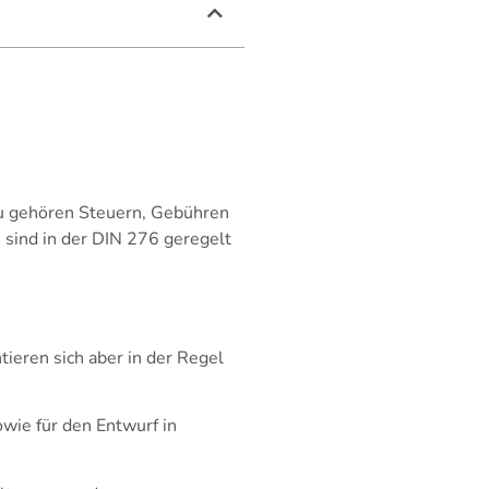
zu gehören Steuern, Gebühren
 sind in der DIN 276 geregelt
tieren sich aber in der Regel
wie für den Entwurf in