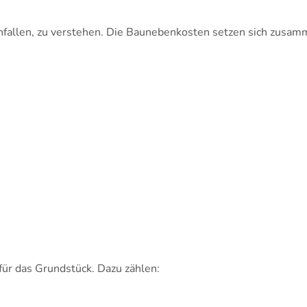
nfallen, zu verstehen. Die Baunebenkosten setzen sich zusam
für das Grundstück. Dazu zählen: