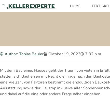
HOME
FERTIGKE
Author:
Tobias Beuler
Oktober 19, 2023
7:32 p.m.
Mit dem Bau eines Hauses geht der Traum von vielen in Erfüll
stellen sich Bauherren mit Recht die Frage nach den Baukoste
eine Vielzahl von Faktoren bestimmt die endgültigen Baukost
Ausstattung sowie der Haustyp inklusive aller Sonderwünsc
und dabei auf die eine oder andere Frage näher eingehen.