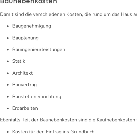
Baunebenkosten
Damit sind die verschiedenen Kosten, die rund um das Haus a
Baugenehmigung
Bauplanung
Bauingenieurleistungen
Statik
Architekt
Bauvertrag
Baustelleneinrichtung
Erdarbeiten
Ebenfalls Teil der Baunebenkosten sind die Kaufnebenkosten 
Kosten für den Eintrag ins Grundbuch