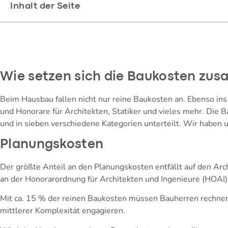
Inhalt der Seite
Wie setzen sich die Baukosten zu
Beim Hausbau fallen nicht nur reine Baukosten an. Ebenso in
und Honorare für Architekten, Statiker und vieles mehr. Die 
und in sieben verschiedene Kategorien unterteilt. Wir haben 
Planungskosten
Der größte Anteil an den Planungskosten entfällt auf den Arch
an der Honorarordnung für Architekten und Ingenieure (HOAI)
Mit ca. 15 % der reinen Baukosten müssen Bauherren rechnen,
mittlerer Komplexität engagieren.