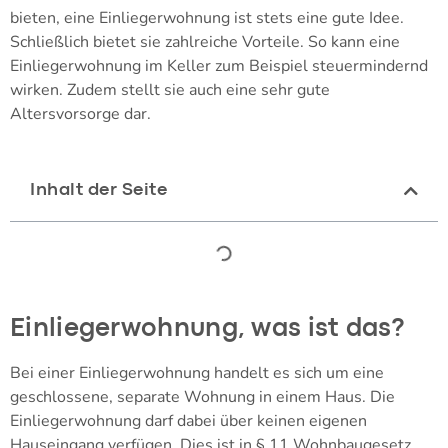
bieten, eine Einliegerwohnung ist stets eine gute Idee.
Schließlich bietet sie zahlreiche Vorteile. So kann eine
Einliegerwohnung im Keller zum Beispiel steuermindernd
wirken. Zudem stellt sie auch eine sehr gute
Altersvorsorge dar.
Inhalt der Seite
Einliegerwohnung, was ist das?
Bei einer Einliegerwohnung handelt es sich um eine
geschlossene, separate Wohnung in einem Haus. Die
Einliegerwohnung darf dabei über keinen eigenen
Hauseingang verfügen. Dies ist in § 11 Wohnbaugesetz