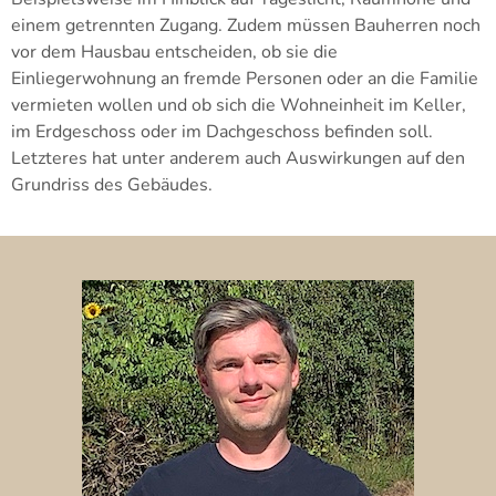
einem getrennten Zugang. Zudem müssen Bauherren noch
vor dem Hausbau entscheiden, ob sie die
Einliegerwohnung an fremde Personen oder an die Familie
vermieten wollen und ob sich die Wohneinheit im Keller,
im Erdgeschoss oder im Dachgeschoss befinden soll.
Letzteres hat unter anderem auch Auswirkungen auf den
Grundriss des Gebäudes.