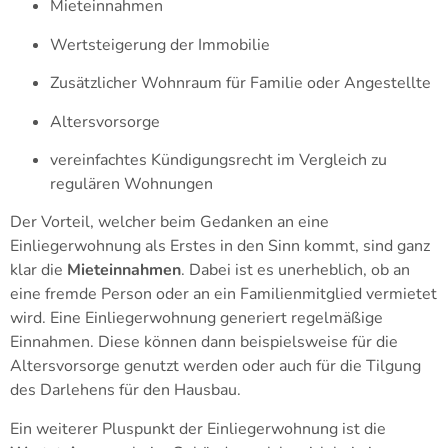
Mieteinnahmen
Wertsteigerung der Immobilie
Zusätzlicher Wohnraum für Familie oder Angestellte
Altersvorsorge
vereinfachtes Kündigungsrecht im Vergleich zu
regulären Wohnungen
Der Vorteil, welcher beim Gedanken an eine
Einliegerwohnung als Erstes in den Sinn kommt, sind ganz
klar die
Mieteinnahmen
. Dabei ist es unerheblich, ob an
eine fremde Person oder an ein Familienmitglied vermietet
wird. Eine Einliegerwohnung generiert regelmäßige
Einnahmen. Diese können dann beispielsweise für die
Altersvorsorge genutzt werden oder auch für die Tilgung
des Darlehens für den Hausbau.
Ein weiterer Pluspunkt der Einliegerwohnung ist die