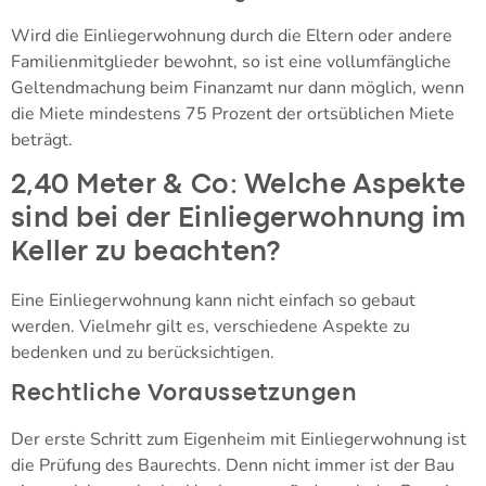
Wird die Einliegerwohnung durch die Eltern oder andere
Familienmitglieder bewohnt, so ist eine vollumfängliche
Geltendmachung beim Finanzamt nur dann möglich, wenn
die Miete mindestens 75 Prozent der ortsüblichen Miete
beträgt.
2,40 Meter & Co: Welche Aspekte
sind bei der Einliegerwohnung im
Keller zu beachten?
Eine Einliegerwohnung kann nicht einfach so gebaut
werden. Vielmehr gilt es, verschiedene Aspekte zu
bedenken und zu berücksichtigen.
Rechtliche Voraussetzungen
Der erste Schritt zum Eigenheim mit Einliegerwohnung ist
die Prüfung des Baurechts. Denn nicht immer ist der Bau