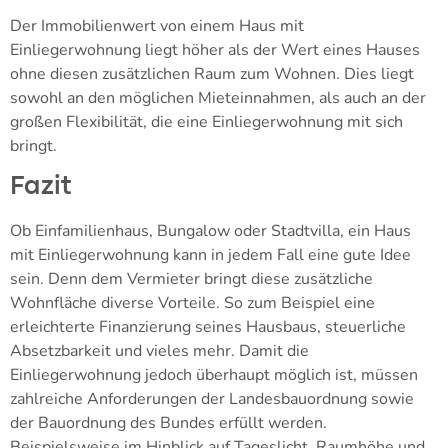
Der Immobilienwert von einem Haus mit
Einliegerwohnung liegt höher als der Wert eines Hauses
ohne diesen zusätzlichen Raum zum Wohnen. Dies liegt
sowohl an den möglichen Mieteinnahmen, als auch an der
großen Flexibilität, die eine Einliegerwohnung mit sich
bringt.
Fazit
Ob Einfamilienhaus, Bungalow oder Stadtvilla, ein Haus
mit Einliegerwohnung kann in jedem Fall eine gute Idee
sein. Denn dem Vermieter bringt diese zusätzliche
Wohnfläche diverse Vorteile. So zum Beispiel eine
erleichterte Finanzierung seines Hausbaus, steuerliche
Absetzbarkeit und vieles mehr. Damit die
Einliegerwohnung jedoch überhaupt möglich ist, müssen
zahlreiche Anforderungen der Landesbauordnung sowie
der Bauordnung des Bundes erfüllt werden.
Beispielsweise im Hinblick auf Tageslicht, Raumhöhe und