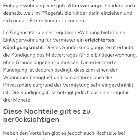
Einliegerwohnung eine gute
Altersvorsorge
, sondern auch
deshalb, weil im Pflegefall die Kinder darin einziehen und
sich um die Eltern kümmern können.
Im Gegensatz zu einer regulären Wohnung bietet eine
Einliegerwohnung für Vermieter ein
erleichtertes
Kündigungsrecht
. Dieses Sonderkündigungsrecht erlaubt
die Kündigung des Mietvertrages für die Einliegerwohnung,
ohne Gründe angeben zu müssen. Die erleichterte
Kündigung ist dadurch bedingt, dass zum einen der
Wohnraum beengt ist und zum anderen auch die
Privatsphäre aufgrund der Vermietung sehr eingeschränkt
ist. Die Kündigungsfrist beträgt jedoch auch hier regulär
drei Monate.
Diese Nachteile gilt es zu
berücksichtigen
Neben den Vorteilen gibt es jedoch auch Nachteile bei