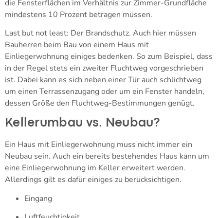
die Fensterflächen im Verhältnis zur Zimmer-Grundfläche
mindestens 10 Prozent betragen müssen.
Last but not least: Der Brandschutz. Auch hier müssen
Bauherren beim Bau von einem Haus mit
Einliegerwohnung einiges bedenken. So zum Beispiel, dass
in der Regel stets ein zweiter Fluchtweg vorgeschrieben
ist. Dabei kann es sich neben einer Tür auch schlichtweg
um einen Terrassenzugang oder um ein Fenster handeln,
dessen Größe den Fluchtweg-Bestimmungen genügt.
Kellerumbau vs. Neubau?
Ein Haus mit Einliegerwohnung muss nicht immer ein
Neubau sein. Auch ein bereits bestehendes Haus kann um
eine Einliegerwohnung im Keller erweitert werden.
Allerdings gilt es dafür einiges zu berücksichtigen.
Eingang
Luftfeuchtigkeit