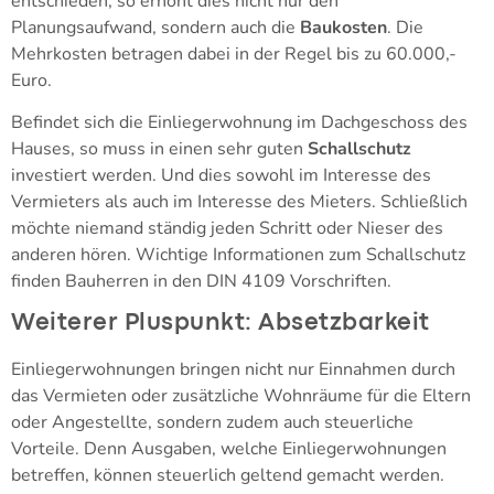
entschieden, so erhöht dies nicht nur den
Planungsaufwand, sondern auch die
Baukosten
. Die
Mehrkosten betragen dabei in der Regel bis zu 60.000,-
Euro.
Befindet sich die Einliegerwohnung im Dachgeschoss des
Hauses, so muss in einen sehr guten
Schallschutz
investiert werden. Und dies sowohl im Interesse des
Vermieters als auch im Interesse des Mieters. Schließlich
möchte niemand ständig jeden Schritt oder Nieser des
anderen hören. Wichtige Informationen zum Schallschutz
finden Bauherren in den DIN 4109 Vorschriften.
Weiterer Pluspunkt: Absetzbarkeit
Einliegerwohnungen bringen nicht nur Einnahmen durch
das Vermieten oder zusätzliche Wohnräume für die Eltern
oder Angestellte, sondern zudem auch steuerliche
Vorteile. Denn Ausgaben, welche Einliegerwohnungen
betreffen, können steuerlich geltend gemacht werden.