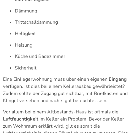
Dämmung
Trittschalldämmung
Helligkeit
Heizung
Küche und Badezimmer
Sicherheit
Eine Einliegerwohnung muss über einen eigenen
Eingang
verfügen. Ist dies bei einem Kellerausbau gewährleistet?
Zudem sollte der Zugang gut sichtbar, mit Briefkasten und
Klingel versehen und nachts gut beleuchtet sein.
Vor allem bei einem Altbestands-Haus ist oftmals die
Luftfeuchtigkeit
im Keller ein Problem. Bevor der Keller
zum Wohnraum erklärt wird, gilt es somit die