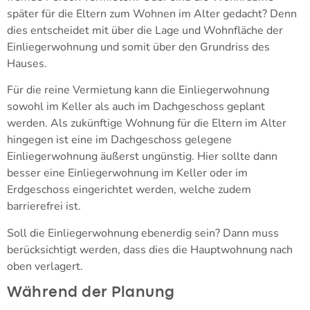
später für die Eltern zum Wohnen im Alter gedacht? Denn
dies entscheidet mit über die Lage und Wohnfläche der
Einliegerwohnung und somit über den Grundriss des
Hauses.
Für die reine Vermietung kann die Einliegerwohnung
sowohl im Keller als auch im Dachgeschoss geplant
werden. Als zukünftige Wohnung für die Eltern im Alter
hingegen ist eine im Dachgeschoss gelegene
Einliegerwohnung äußerst ungünstig. Hier sollte dann
besser eine Einliegerwohnung im Keller oder im
Erdgeschoss eingerichtet werden, welche zudem
barrierefrei ist.
Soll die Einliegerwohnung ebenerdig sein? Dann muss
berücksichtigt werden, dass dies die Hauptwohnung nach
oben verlagert.
Während der Planung