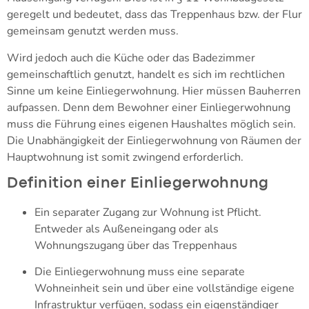
geregelt und bedeutet, dass das Treppenhaus bzw. der Flur
gemeinsam genutzt werden muss.
Wird jedoch auch die Küche oder das Badezimmer
gemeinschaftlich genutzt, handelt es sich im rechtlichen
Sinne um keine Einliegerwohnung. Hier müssen Bauherren
aufpassen. Denn dem Bewohner einer Einliegerwohnung
muss die Führung eines eigenen Haushaltes möglich sein.
Die Unabhängigkeit der Einliegerwohnung von Räumen der
Hauptwohnung ist somit zwingend erforderlich.
Definition einer Einliegerwohnung
Ein separater Zugang zur Wohnung ist Pflicht.
Entweder als Außeneingang oder als
Wohnungszugang über das Treppenhaus
Die Einliegerwohnung muss eine separate
Wohneinheit sein und über eine vollständige eigene
Infrastruktur verfügen, sodass ein eigenständiger