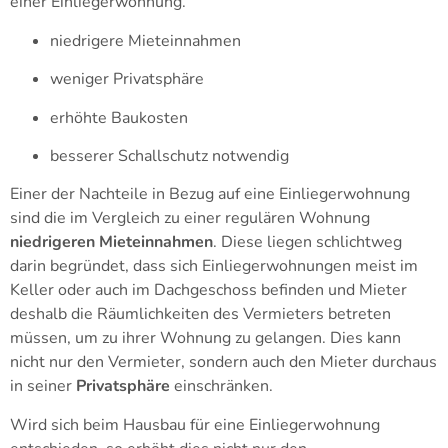
einer Einliegerwohnung.
niedrigere Mieteinnahmen
weniger Privatsphäre
erhöhte Baukosten
besserer Schallschutz notwendig
Einer der Nachteile in Bezug auf eine Einliegerwohnung
sind die im Vergleich zu einer regulären Wohnung
niedrigeren Mieteinnahmen
. Diese liegen schlichtweg
darin begründet, dass sich Einliegerwohnungen meist im
Keller oder auch im Dachgeschoss befinden und Mieter
deshalb die Räumlichkeiten des Vermieters betreten
müssen, um zu ihrer Wohnung zu gelangen. Dies kann
nicht nur den Vermieter, sondern auch den Mieter durchaus
in seiner
Privatsphäre
einschränken.
Wird sich beim Hausbau für eine Einliegerwohnung