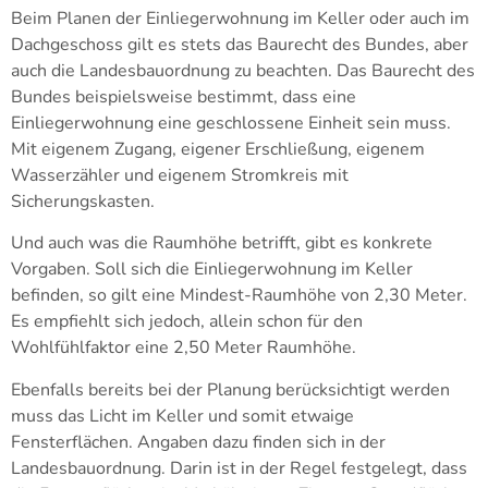
Beim Planen der Einliegerwohnung im Keller oder auch im
Dachgeschoss gilt es stets das Baurecht des Bundes, aber
auch die Landesbauordnung zu beachten. Das Baurecht des
Bundes beispielsweise bestimmt, dass eine
Einliegerwohnung eine geschlossene Einheit sein muss.
Mit eigenem Zugang, eigener Erschließung, eigenem
Wasserzähler und eigenem Stromkreis mit
Sicherungskasten.
Und auch was die Raumhöhe betrifft, gibt es konkrete
Vorgaben. Soll sich die Einliegerwohnung im Keller
befinden, so gilt eine Mindest-Raumhöhe von 2,30 Meter.
Es empfiehlt sich jedoch, allein schon für den
Wohlfühlfaktor eine 2,50 Meter Raumhöhe.
Ebenfalls bereits bei der Planung berücksichtigt werden
muss das Licht im Keller und somit etwaige
Fensterflächen. Angaben dazu finden sich in der
Landesbauordnung. Darin ist in der Regel festgelegt, dass