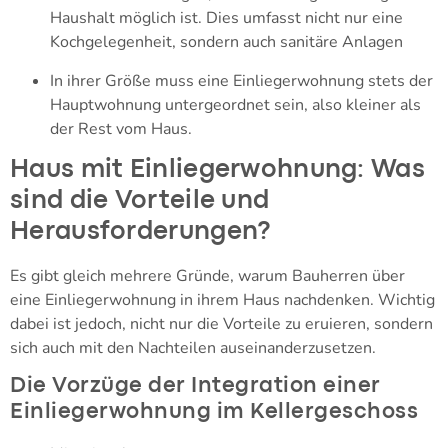
Haushalt möglich ist. Dies umfasst nicht nur eine
Kochgelegenheit, sondern auch sanitäre Anlagen
In ihrer Größe muss eine Einliegerwohnung stets der
Hauptwohnung untergeordnet sein, also kleiner als
der Rest vom Haus.
Haus mit Einliegerwohnung: Was
sind die Vorteile und
Herausforderungen?
Es gibt gleich mehrere Gründe, warum Bauherren über
eine Einliegerwohnung in ihrem Haus nachdenken. Wichtig
dabei ist jedoch, nicht nur die Vorteile zu eruieren, sondern
sich auch mit den Nachteilen auseinanderzusetzen.
Die Vorzüge der Integration einer
Einliegerwohnung im Kellergeschoss