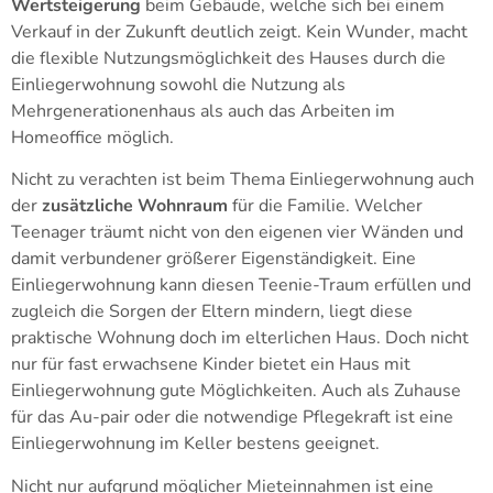
Wertsteigerung
beim Gebäude, welche sich bei einem
Verkauf in der Zukunft deutlich zeigt. Kein Wunder, macht
die flexible Nutzungsmöglichkeit des Hauses durch die
Einliegerwohnung sowohl die Nutzung als
Mehrgenerationenhaus als auch das Arbeiten im
Homeoffice möglich.
Nicht zu verachten ist beim Thema Einliegerwohnung auch
der
zusätzliche Wohnraum
für die Familie. Welcher
Teenager träumt nicht von den eigenen vier Wänden und
damit verbundener größerer Eigenständigkeit. Eine
Einliegerwohnung kann diesen Teenie-Traum erfüllen und
zugleich die Sorgen der Eltern mindern, liegt diese
praktische Wohnung doch im elterlichen Haus. Doch nicht
nur für fast erwachsene Kinder bietet ein Haus mit
Einliegerwohnung gute Möglichkeiten. Auch als Zuhause
für das Au-pair oder die notwendige Pflegekraft ist eine
Einliegerwohnung im Keller bestens geeignet.
Nicht nur aufgrund möglicher Mieteinnahmen ist eine