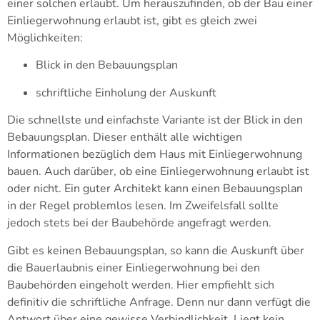
einer solchen erlaubt. Um herauszufinden, ob der Bau einer
Einliegerwohnung erlaubt ist, gibt es gleich zwei
Möglichkeiten:
Blick in den Bebauungsplan
schriftliche Einholung der Auskunft
Die schnellste und einfachste Variante ist der Blick in den
Bebauungsplan. Dieser enthält alle wichtigen
Informationen bezüglich dem Haus mit Einliegerwohnung
bauen. Auch darüber, ob eine Einliegerwohnung erlaubt ist
oder nicht. Ein guter Architekt kann einen Bebauungsplan
in der Regel problemlos lesen. Im Zweifelsfall sollte
jedoch stets bei der Baubehörde angefragt werden.
Gibt es keinen Bebauungsplan, so kann die Auskunft über
die Bauerlaubnis einer Einliegerwohnung bei den
Baubehörden eingeholt werden. Hier empfiehlt sich
definitiv die schriftliche Anfrage. Denn nur dann verfügt die
Antwort über eine gewisse Verbindlichkeit. Liegt kein