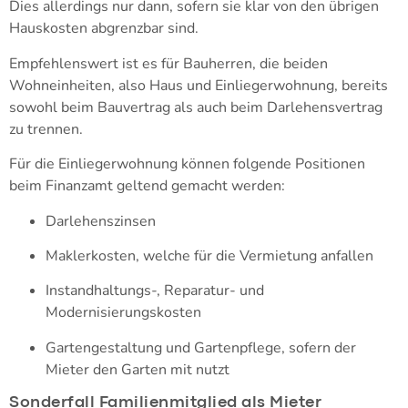
Dies allerdings nur dann, sofern sie klar von den übrigen
Hauskosten abgrenzbar sind.
Empfehlenswert ist es für Bauherren, die beiden
Wohneinheiten, also Haus und Einliegerwohnung, bereits
sowohl beim Bauvertrag als auch beim Darlehensvertrag
zu trennen.
Für die Einliegerwohnung können folgende Positionen
beim Finanzamt geltend gemacht werden:
Darlehenszinsen
Maklerkosten, welche für die Vermietung anfallen
Instandhaltungs-, Reparatur- und
Modernisierungskosten
Gartengestaltung und Gartenpflege, sofern der
Mieter den Garten mit nutzt
Sonderfall Familienmitglied als Mieter