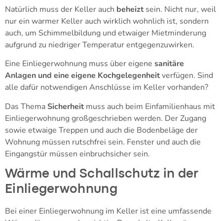
Natürlich muss der Keller auch
beheizt
sein. Nicht nur, weil
nur ein warmer Keller auch wirklich wohnlich ist, sondern
auch, um Schimmelbildung und etwaiger Mietminderung
aufgrund zu niedriger Temperatur entgegenzuwirken.
Eine Einliegerwohnung muss über eigene
sanitäre
Anlagen und eine eigene Kochgelegenheit
verfügen. Sind
alle dafür notwendigen Anschlüsse im Keller vorhanden?
Das Thema
Sicherheit
muss auch beim Einfamilienhaus mit
Einliegerwohnung großgeschrieben werden. Der Zugang
sowie etwaige Treppen und auch die Bodenbeläge der
Wohnung müssen rutschfrei sein. Fenster und auch die
Eingangstür müssen einbruchsicher sein.
Wärme und Schallschutz in der
Einliegerwohnung
Bei einer Einliegerwohnung im Keller ist eine umfassende