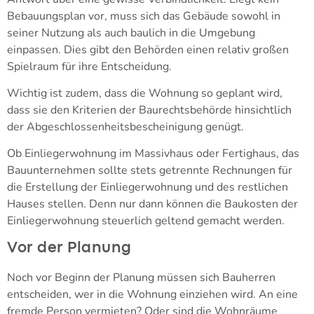
Bebauungsplan vor, muss sich das Gebäude sowohl in
seiner Nutzung als auch baulich in die Umgebung
einpassen. Dies gibt den Behörden einen relativ großen
Spielraum für ihre Entscheidung.
Wichtig ist zudem, dass die Wohnung so geplant wird,
dass sie den Kriterien der Baurechtsbehörde hinsichtlich
der Abgeschlossenheitsbescheinigung genügt.
Ob Einliegerwohnung im Massivhaus oder Fertighaus, das
Bauunternehmen sollte stets getrennte Rechnungen für
die Erstellung der Einliegerwohnung und des restlichen
Hauses stellen. Denn nur dann können die Baukosten der
Einliegerwohnung steuerlich geltend gemacht werden.
Vor der Planung
Noch vor Beginn der Planung müssen sich Bauherren
entscheiden, wer in die Wohnung einziehen wird. An eine
fremde Person vermieten? Oder sind die Wohnräume