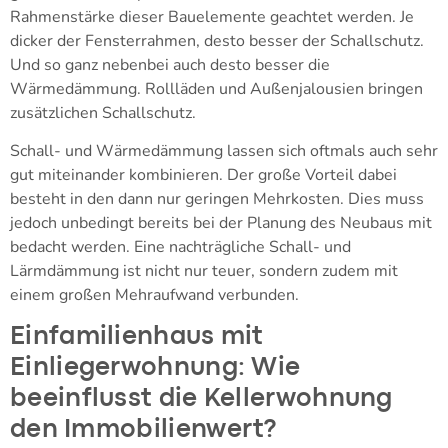
Rahmenstärke dieser Bauelemente geachtet werden. Je
dicker der Fensterrahmen, desto besser der Schallschutz.
Und so ganz nebenbei auch desto besser die
Wärmedämmung. Rollläden und Außenjalousien bringen
zusätzlichen Schallschutz.
Schall- und Wärmedämmung lassen sich oftmals auch sehr
gut miteinander kombinieren. Der große Vorteil dabei
besteht in den dann nur geringen Mehrkosten. Dies muss
jedoch unbedingt bereits bei der Planung des Neubaus mit
bedacht werden. Eine nachträgliche Schall- und
Lärmdämmung ist nicht nur teuer, sondern zudem mit
einem großen Mehraufwand verbunden.
Einfamilienhaus mit
Einliegerwohnung: Wie
beeinflusst die Kellerwohnung
den Immobilienwert?