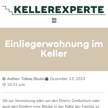
Einliegerwohnung im
Keller
Author:
Tobias Beuler
Dezember 13, 2023
10:31 a.m.
Ob zur Vermietung oder um den Eltern, Großeltern oder
auch den Kindern eine Bleibe in der Nähe der Familie zu