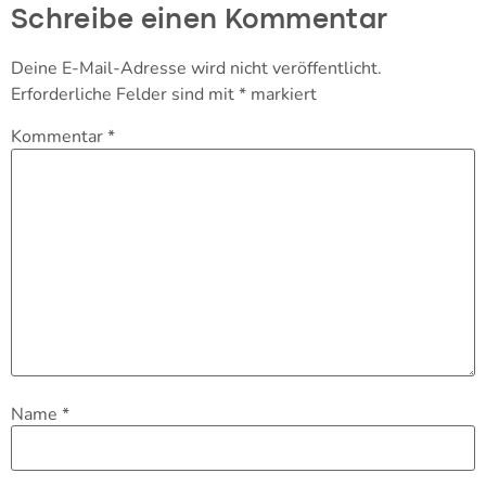
Schreibe einen Kommentar
Deine E-Mail-Adresse wird nicht veröffentlicht.
Erforderliche Felder sind mit
*
markiert
Kommentar
*
Name
*