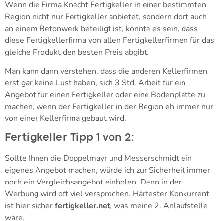
Wenn die Firma Knecht Fertigkeller in einer bestimmten
Region nicht nur Fertigkeller anbietet, sondern dort auch
an einem Betonwerk beteiligt ist, könnte es sein, dass
diese Fertigkellerfirma von allen Fertigkellerfirmen für das
gleiche Produkt den besten Preis abgibt.
Man kann dann verstehen, dass die anderen Kellerfirmen
erst gar keine Lust haben, sich 3 Std. Arbeit für ein
Angebot für einen Fertigkeller oder eine Bodenplatte zu
machen, wenn der Fertigkeller in der Region eh immer nur
von einer Kellerfirma gebaut wird.
Fertigkeller Tipp 1 von 2:
Sollte Ihnen die Doppelmayr und Messerschmidt ein
eigenes Angebot machen, würde ich zur Sicherheit immer
noch ein Vergleichsangebot einholen. Denn in der
Werbung wird oft viel versprochen. Härtester Konkurrent
ist hier sicher
fertigkeller.net
, was meine 2. Anlaufstelle
wäre.