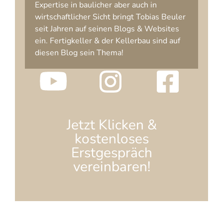
Expertise in baulicher aber auch in
wirtschaftlicher Sicht bringt Tobias Beuler
seit Jahren auf seinen Blogs & Websites
ein. Fertigkeller & der Kellerbau sind auf
diesen Blog sein Thema!
Jetzt Klicken &
kostenloses
Erstgespräch
vereinbaren!