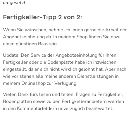
umgesetzt.
Fertigkeller-Tipp 2 von 2:
Wenn Sie wünschen, nehme ich Ihnen gerne die Arbeit der
Angebotseinholung ab. In meinem Shop finden Sie dazu
einen günstigen Baustein.
Update: Den Service der Angebotseinholung für Ihren
Fertigkeller oder die Bodenplatte habe ich inzwischen
eingestellt, da er sich nicht wirklich gelohnt hat. Aber nach
wie vor stehen alle meine anderen Dienstleistungen in
meinem Onlineshop zur Verfügung.
Vielen Dank fürs lesen und teilen. Fragen zu Fertigkeller,
Bodenplatten sowie zu den Fertigkelleranbietern werden
in den Kommentarfeldern unverzüglich beantwortet.