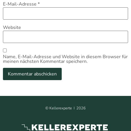
E-Mail-Adresse
*
Website
Name, E-Mail-Adresse und Website in diesem Browser für
meinen nächsten Kommentar speichern.
©
Kellerexperte I
2026