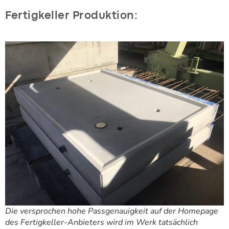
Fertigkeller Produktion:
Die versprochen hohe Passgenauigkeit auf der Homepage
des Fertigkeller-Anbieters wird im Werk tatsächlich