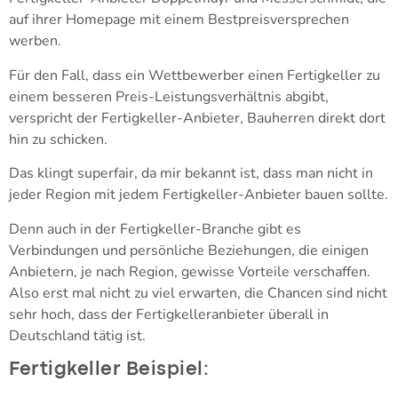
auf ihrer Homepage mit einem Bestpreisversprechen
werben.
Für den Fall, dass ein Wettbewerber einen Fertigkeller zu
einem besseren Preis-Leistungsverhältnis abgibt,
verspricht der Fertigkeller-Anbieter, Bauherren direkt dort
hin zu schicken.
Das klingt superfair, da mir bekannt ist, dass man nicht in
jeder Region mit jedem Fertigkeller-Anbieter bauen sollte.
Denn auch in der Fertigkeller-Branche gibt es
Verbindungen und persönliche Beziehungen, die einigen
Anbietern, je nach Region, gewisse Vorteile verschaffen.
Also erst mal nicht zu viel erwarten, die Chancen sind nicht
sehr hoch, dass der Fertigkelleranbieter überall in
Deutschland tätig ist.
Fertigkeller Beispiel: