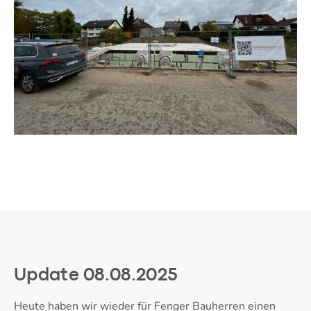
Update 08.08.2025
Heute haben wir wieder für Fenger Bauherren einen