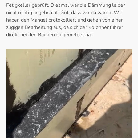
Fetigkeller geprüft. Diesmal war die Dämmung leider
nicht richtig angebracht. Gut, dass wir da waren. Wir
haben den Mangel protokolliert und gehen von einer
zügigen Bearbeitung aus, da sich der Kolonnenführer
direkt bei den Bauherren gemeldet hat.