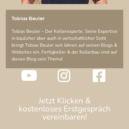
Tobias Beuler
Tobias Beuler – Der Kellerexperte. Seine Expertise
in baulicher aber auch in wirtschaftlicher Sicht
bringt Tobias Beuler seit Jahren auf seinen Blogs &
Websites ein. Fertigkeller & der Kellerbau sind auf
diesen Blog sein Thema!
Jetzt Klicken &
kostenloses Erstgespräch
vereinbaren!