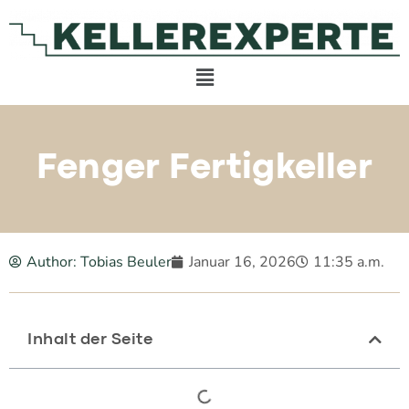
Fenger Fertigkeller
Author:
Tobias Beuler
Januar 16, 2026
11:35 a.m.
Inhalt der Seite