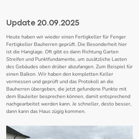
Update 20.09.2025
Heute haben wir wieder einen Fertigkeller für Fenger
Fertigkeller Bauherren geprüft. Die Besonderheit hier
ist die Hanglage. Oft gibt es dann Richtung Garten
Streifen und Punktfundamente, um zusätzliche Lasten
des Gebäudes oben drüber abzufangen. Zum Beispiel für
einen Balkon. Wir haben den kompletten Keller
vermessen und geprüft und das Protokoll an die
Bauherren übergeben, die jetzt gefundene Punkte mit
dem Bauleiter besprechen können, damit entsprechend
nachgearbeitet werden kann. Je schneller, desto besser,
dann kann das Haus zügig kommen.