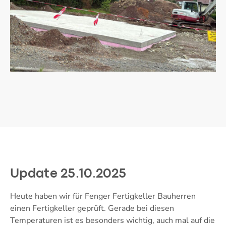
Update 25.10.2025
Heute haben wir für Fenger Fertigkeller Bauherren
einen Fertigkeller geprüft. Gerade bei diesen
Temperaturen ist es besonders wichtig, auch mal auf die