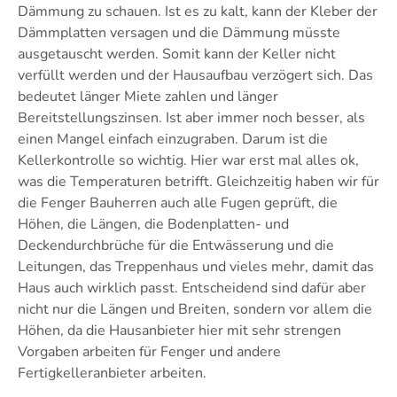
Dämmung zu schauen. Ist es zu kalt, kann der Kleber der
Dämmplatten versagen und die Dämmung müsste
ausgetauscht werden. Somit kann der Keller nicht
verfüllt werden und der Hausaufbau verzögert sich. Das
bedeutet länger Miete zahlen und länger
Bereitstellungszinsen. Ist aber immer noch besser, als
einen Mangel einfach einzugraben. Darum ist die
Kellerkontrolle so wichtig. Hier war erst mal alles ok,
was die Temperaturen betrifft. Gleichzeitig haben wir für
die Fenger Bauherren auch alle Fugen geprüft, die
Höhen, die Längen, die Bodenplatten- und
Deckendurchbrüche für die Entwässerung und die
Leitungen, das Treppenhaus und vieles mehr, damit das
Haus auch wirklich passt. Entscheidend sind dafür aber
nicht nur die Längen und Breiten, sondern vor allem die
Höhen, da die Hausanbieter hier mit sehr strengen
Vorgaben arbeiten für Fenger und andere
Fertigkelleranbieter arbeiten.