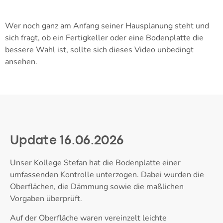
Wer noch ganz am Anfang seiner Hausplanung steht und
sich fragt, ob ein Fertigkeller oder eine Bodenplatte die
bessere Wahl ist, sollte sich dieses Video unbedingt
ansehen.
Update 16.06.2026
Unser Kollege Stefan hat die Bodenplatte einer
umfassenden Kontrolle unterzogen. Dabei wurden die
Oberflächen, die Dämmung sowie die maßlichen
Vorgaben überprüft.
Auf der Oberfläche waren vereinzelt leichte