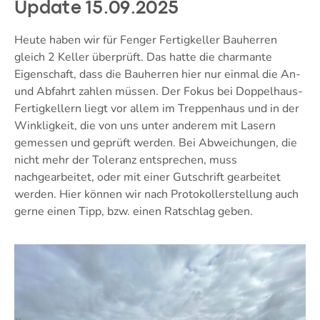
Update 15.09.2025
Heute haben wir für Fenger Fertigkeller Bauherren
gleich 2 Keller überprüft. Das hatte die charmante
Eigenschaft, dass die Bauherren hier nur einmal die An-
und Abfahrt zahlen müssen. Der Fokus bei Doppelhaus-
Fertigkellern liegt vor allem im Treppenhaus und in der
Winkligkeit, die von uns unter anderem mit Lasern
gemessen und geprüft werden. Bei Abweichungen, die
nicht mehr der Toleranz entsprechen, muss
nachgearbeitet, oder mit einer Gutschrift gearbeitet
werden. Hier können wir nach Protokollerstellung auch
gerne einen Tipp, bzw. einen Ratschlag geben.