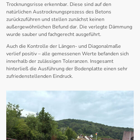
Trocknungsrisse erkennbar. Diese sind auf den
natürlichen Austrocknungsprozess des Betons
zurückzuführen und stellen zunächst keinen
außergewöhnlichen Befund dar. Die verlegte Dämmung
wurde sauber und fachgerecht ausgeführt.
Auch die Kontrolle der Längen- und Diagonalmaße
verlief positiv – alle gemessenen Werte befanden sich
innerhalb der zulässigen Toleranzen. Insgesamt
hinterließ die Ausführung der Bodenplatte einen sehr
zufriedenstellenden Eindruck.